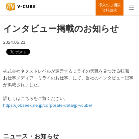
導入のご相談
資料請求
インタビュー掲載のお知らせ
2024.05.21
株式会社ネクストレベルが運営するミライの天職を見つける転職・
お仕事メディア「ミライのお仕事」にて、当社のインタビュー記事
が掲載されました。
詳しくはこちらをご覧ください。
https://jobseek.ne.jp/corporate-data/jp-vcube/
ニュース・お知らせ