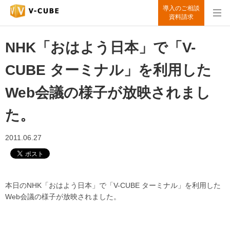
導入のご相談
資料請求
NHK「おはよう日本」で「V-
CUBE ターミナル」を利用した
Web会議の様子が放映されまし
た。
2011.06.27
本日のNHK「おはよう日本」で「V-CUBE ターミナル」を利用した
Web会議の様子が放映されました。