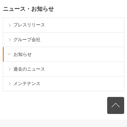
ニュース・お知らせ
プレスリリース
グループ会社
お知らせ
過去のニュース
メンテナンス