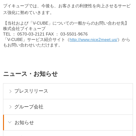
ブイキューブでは、今後も、お客さまの利便性を向上させるサービ
ス強化に努めていきます。
【当社および「V-CUBE」についての一般からのお問い合わせ先】
株式会社ブイキューブ
TEL
： 0570-03-2121
FAX
： 03-5501-9676
「V-CUBE」サービス紹介サイト（
http://www.nice2meet.us/
）から
もお問い合わせいただけます。
ニュース・お知らせ
プレスリリース
グループ会社
お知らせ