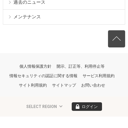
過去のニュース
メンテナンス
個人情報保護方針
開示、訂正等、利用停止等
情報セキュリティの認証に関する情報
サービス利用規約
サイト利用規約
サイトマップ
お問い合わせ
SELECT REGION
ログイン