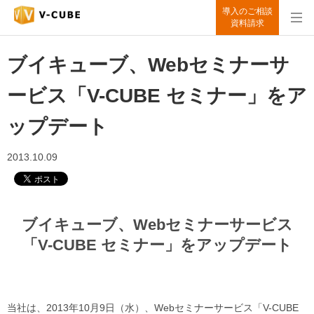
導入のご相談
資料請求
ブイキューブ、Webセミナーサ
ービス「V-CUBE セミナー」をア
ップデート
2013.10.09
ブイキューブ、Webセミナーサービス
「V-CUBE セミナー」をアップデート
当社は、2013年10月9日（水）、Webセミナーサービス「V-CUBE