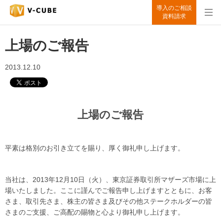
導入のご相談
資料請求
上場のご報告
2013.12.10
上場のご報告
平素は格別のお引き立てを賜り、厚く御礼申し上げます。
当社は、2013年12月10日（火）、東京証券取引所マザーズ市場に上
場いたしました。ここに謹んでご報告申し上げますとともに、お客
さま、取引先さま、株主の皆さま及びその他ステークホルダーの皆
さまのご支援、ご高配の賜物と心より御礼申し上げます。