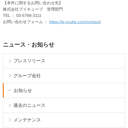
【本件に関するお問い合わせ先】
株式会社ブイキューブ 管理部門
TEL ： 03-5768-3111
お問い合わせフォーム ：
https://jp.vcube.com/contact/
ニュース・お知らせ
プレスリリース
グループ会社
お知らせ
過去のニュース
メンテナンス