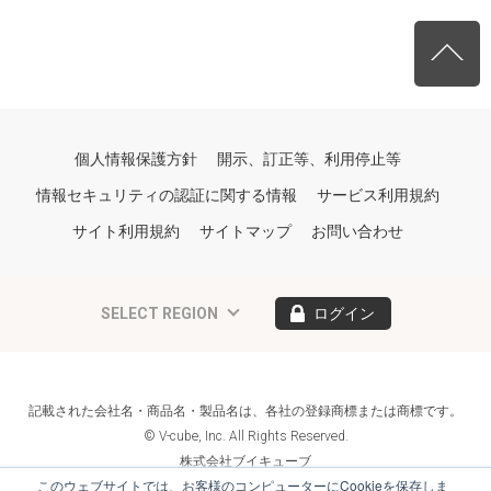
個人情報保護方針
開示、訂正等、利用停止等
情報セキュリティの認証に関する情報
サービス利用規約
サイト利用規約
サイトマップ
お問い合わせ
SELECT REGION
ログイン
記載された会社名・商品名・製品名は、各社の登録商標または商標です。
© V-cube, Inc. All Rights Reserved.
株式会社ブイキューブ
Follow Us
このウェブサイトでは、お客様のコンピューターにCookieを保存しま