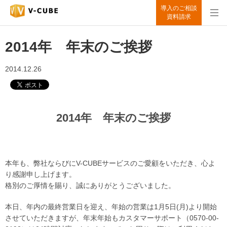
導入のご相談
資料請求
2014年 年末のご挨拶
2014.12.26
2014年 年末のご挨拶
本年も、弊社ならびにV-CUBEサービスのご愛顧をいただき、心よ
り感謝申し上げます。
格別のご厚情を賜り、誠にありがとうございました。
本日、年内の最終営業日を迎え、年始の営業は1月5日(月)より開始
させていただきますが、年末年始もカスタマーサポート（0570-00-