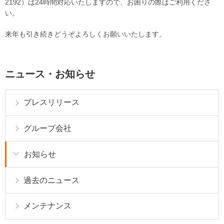
2192）は24時間対応いたしますので、お困りの際はご利用くださ
い。
来年も引き続きどうぞよろしくお願いいたします。
ニュース・お知らせ
プレスリリース
グループ会社
お知らせ
過去のニュース
メンテナンス