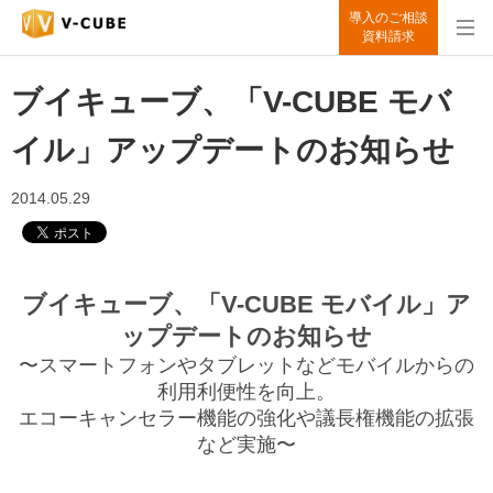
導入のご相談
資料請求
ブイキューブ、「V-CUBE モバ
イル」アップデートのお知らせ
2014.05.29
ブイキューブ、「V-CUBE モバイル」ア
ップデートのお知らせ
〜スマートフォンやタブレットなどモバイルからの
利用利便性を向上。
エコーキャンセラー機能の強化や議長権機能の拡張
など実施〜