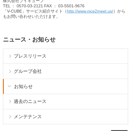
株式会社ブイキューブ
TEL
： 0570-03-2121
FAX
： 03-5501-9676
「V-CUBE」サービス紹介サイト（
http://www.nice2meet.us/
）から
もお問い合わせいただけます。
ニュース・お知らせ
プレスリリース
グループ会社
お知らせ
過去のニュース
メンテナンス