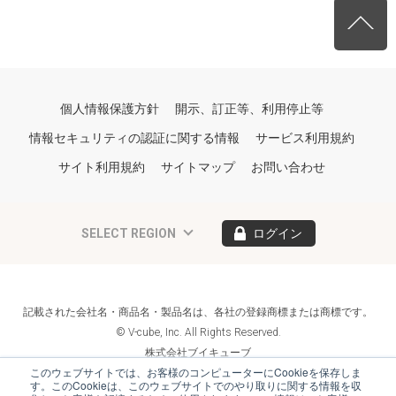
個人情報保護方針
開示、訂正等、利用停止等
情報セキュリティの認証に関する情報
サービス利用規約
サイト利用規約
サイトマップ
お問い合わせ
SELECT REGION
ログイン
記載された会社名・商品名・製品名は、各社の登録商標または商標です。
© V-cube, Inc. All Rights Reserved.
株式会社ブイキューブ
Follow Us
このウェブサイトでは、お客様のコンピューターにCookieを保存しま
す。このCookieは、このウェブサイトでのやり取りに関する情報を収