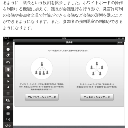
るように、議長という役割を拡張しました。ホワイトボードの操作
を制御する機能に加えて、議長が会議進行を行う形で、発言許可制
の会議や参加者全員で討論ができる会議など会議の形態を選ぶこと
ができるようになります。また、参加者の強制退室の制御ができる
ようになります。