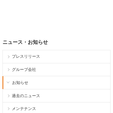
ニュース・お知らせ
プレスリリース
グループ会社
お知らせ
過去のニュース
メンテナンス