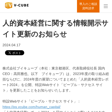
導入のご相談
資料請求
人的資本経営に関する情報開示サ
イト更新のお知らせ
2024.04.17
株式会社ブイキューブ（本社：東京都港区、代表取締役社長 国内
CEO：高田雅也、以下 ブイキューブ）は、2023年度の取り組み総
括ならびに、2024年度の展望についてまとめた「人的資本経営レポ
ート2024」を公開、特設Webサイト「ピープル・サクセス サイ
ト」を更新したことをお知らせいたします。
特設Webサイト「ピープル・サクセス サイト」：
https://ps.vcube.com/human_capital/