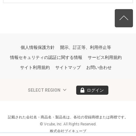
個人情報保護方針
開示、訂正等、利用停止等
情報セキュリティの認証に関する情報
サービス利用規約
サイト利用規約
サイトマップ
お問い合わせ
SELECT REGION
ログイン
記載された会社名・商品名・製品名は、各社の登録商標または商標です。
© V-cube, Inc. All Rights Reserved.
株式会社ブイキューブ