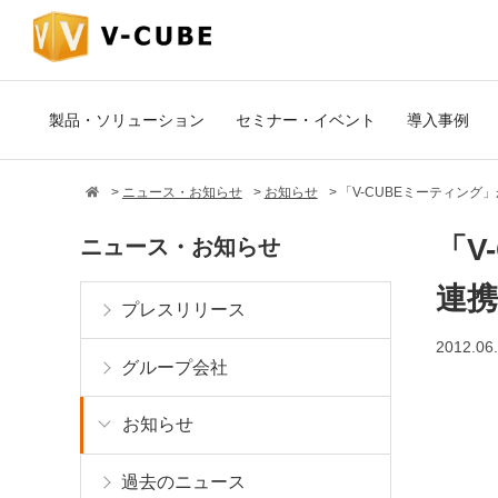
製品・ソリューション
セミナー・イベント
導入事例
ニュース・お知らせ
お知らせ
「V-CUBEミーティング」が
「V
ニュース・お知らせ
連携
プレスリリース
2012.06
グループ会社
お知らせ
過去のニュース