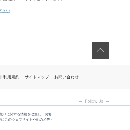
先頭へ戻る
ト利用規約
サイトマップ
お問い合わせ
Follow Us
やり取りに関する情報を収集し、お客
びにこのウェブサイトや他のメディ