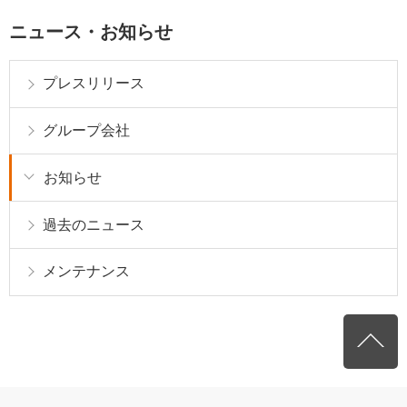
ニュース・お知らせ
プレスリリース
グループ会社
お知らせ
過去のニュース
メンテナンス