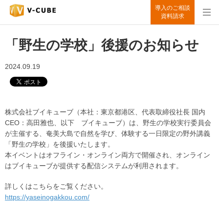
導入のご相談
資料請求
「野生の学校」後援のお知らせ
2024.09.19
株式会社ブイキューブ（本社：東京都港区、代表取締役社長 国内
CEO：高田雅也、以下 ブイキューブ）は、野生の学校実行委員会
が主催する、奄美大島で自然を学び、体験する一日限定の野外講義
「野生の学校」を後援いたします。
本イベントはオフライン・オンライン両方で開催され、オンライン
はブイキューブが提供する配信システムが利用されます。
詳しくはこちらをご覧ください。
https://yaseinogakkou.com/