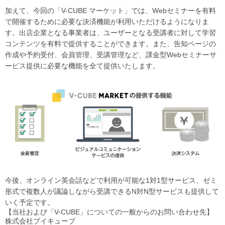
加えて、今回の「V-CUBE マーケット」では、Webセミナーを有料
で開催するために必要な決済機能が利用いただけるようになりま
す。出店企業となる事業者は、ユーザーとなる受講者に対して学習
コンテンツを有料で提供することができます。また、告知ページの
作成や予約受付、会員管理、受講管理など、課金型Webセミナーサ
ービス提供に必要な機能を全て提供いたします。
今後、オンライン英会話などで利用が可能な1対1型サービス、ゼミ
形式で複数人が議論しながら受講できるN対N型サービスも提供して
いく予定です。
【当社および「V-CUBE」についての一般からのお問い合わせ先】
株式会社ブイキューブ