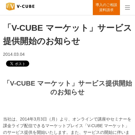
導入のご相談
資料請求
「V-CUBE マーケット」サービス
提供開始のお知らせ
2014.03.04
「V-CUBE マーケット」サービス提供開始
のお知らせ
当社は、2014年3月3日（月）より、オンラインで講座やセミナーを
課金ライブ配信できるマーケットプレイス「V-CUBE マーケット」
のサービス提供を開始いたします。また、サービスの開始に伴いま