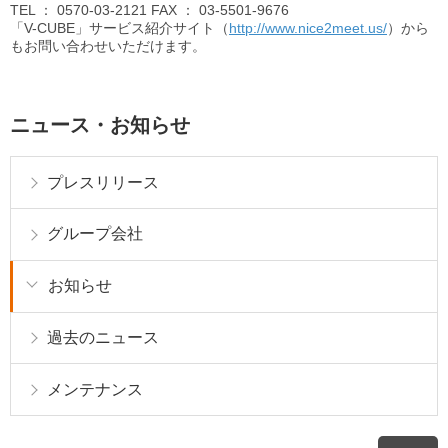
TEL
： 0570-03-2121
FAX
： 03-5501-9676
「V-CUBE」サービス紹介サイト（
http://www.nice2meet.us/
）から
もお問い合わせいただけます。
ニュース・お知らせ
プレスリリース
グループ会社
お知らせ
過去のニュース
メンテナンス