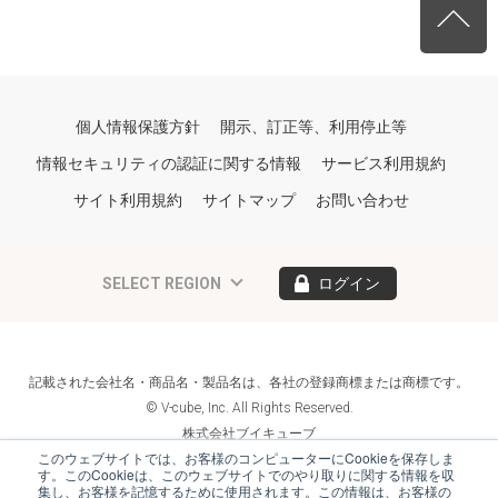
個人情報保護方針
開示、訂正等、利用停止等
情報セキュリティの認証に関する情報
サービス利用規約
サイト利用規約
サイトマップ
お問い合わせ
SELECT REGION
ログイン
記載された会社名・商品名・製品名は、各社の登録商標または商標です。
© V-cube, Inc. All Rights Reserved.
株式会社ブイキューブ
Follow Us
このウェブサイトでは、お客様のコンピューターにCookieを保存しま
す。このCookieは、このウェブサイトでのやり取りに関する情報を収
集し、お客様を記憶するために使用されます。この情報は、お客様の