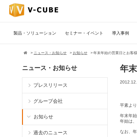
製品・ソリューション
セミナー・イベント
導入事例
ニュース・お知らせ
お知らせ
年末年始の営業日とお客
年
ニュース・お知らせ
2012.12
プレスリリース
グループ会社
平素より
年末年始
お知らせ
年始は、
なお、年
過去のニュース