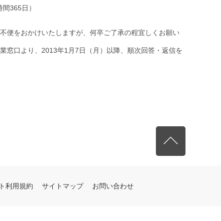
4時間365日）
不便をおかけいたしますが、何卒ご了承の程宜しくお願い
窓口より、2013年1月7日（月）以降、順次回答・返信を
先頭へ戻る
ト利用規約
サイトマップ
お問い合わせ