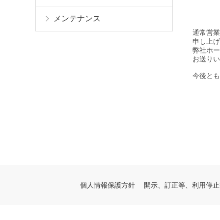
メンテナンス
通常営業
申し上げ
弊社ホー
お送りい
今後とも
個人情報保護方針
開示、訂正等、利用停止