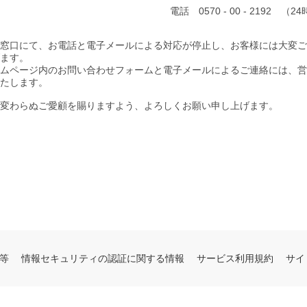
電話 0570 - 00 - 2192 （2
窓口にて、お電話と電子メールによる対応が停止し、お客様には大変ご
ます。
ムページ内のお問い合わせフォームと電子メールによるご連絡には、営業
たします。
変わらぬご愛顧を賜りますよう、よろしくお願い申し上げます。
等
情報セキュリティの認証に関する情報
サービス利用規約
サイ