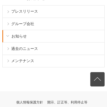
プレスリリース
グループ会社
お知らせ
過去のニュース
メンテナンス
個人情報保護方針
開示、訂正等、利用停止等