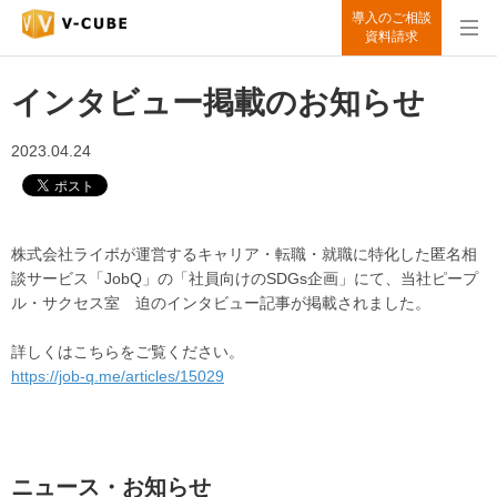
導入のご相談
資料請求
インタビュー掲載のお知らせ
2023.04.24
株式会社ライボが運営するキャリア・転職・就職に特化した匿名相
談サービス「JobQ」の「社員向けのSDGs企画」にて、当社ピープ
ル・サクセス室 迫のインタビュー記事が掲載されました。
詳しくはこちらをご覧ください。
https://job-q.me/articles/15029
ニュース・お知らせ