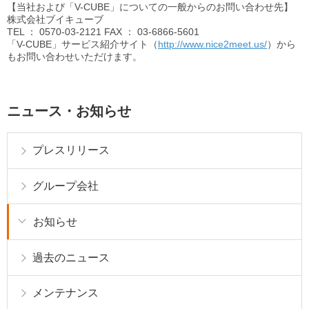
【当社および「V-CUBE」についての一般からのお問い合わせ先】
株式会社ブイキューブ
TEL
： 0570-03-2121
FAX
： 03-6866-5601
「V-CUBE」サービス紹介サイト（
http://www.nice2meet.us/
）から
もお問い合わせいただけます。
ニュース・お知らせ
プレスリリース
グループ会社
お知らせ
過去のニュース
メンテナンス