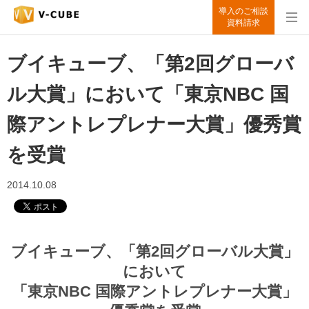
導入のご相談
資料請求
ブイキューブ、「第2回グローバ
ル大賞」において「東京NBC 国
際アントレプレナー大賞」優秀賞
を受賞
2014.10.08
ブイキューブ、「第2回グローバル大賞」
において
「東京NBC 国際アントレプレナー大賞」