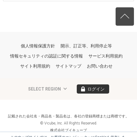
個人情報保護方針
開示、訂正等、利用停止等
情報セキュリティの認証に関する情報
サービス利用規約
サイト利用規約
サイトマップ
お問い合わせ
SELECT REGION
ログイン
記載された会社名・商品名・製品名は、各社の登録商標または商標です。
© V-cube, Inc. All Rights Reserved.
株式会社ブイキューブ
Follow Us
このウェブサイトでは、お客様のコンピューターにCookieを保存しま