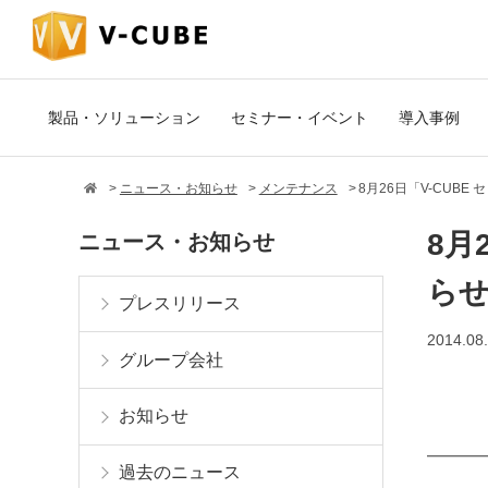
製品・ソリューション
セミナー・イベント
導入事例
ニュース・お知らせ
メンテナンス
8月26日「V-CUB
8月
ニュース・お知らせ
ら
プレスリリース
2014.08
グループ会社
お知らせ
━━━━
過去のニュース