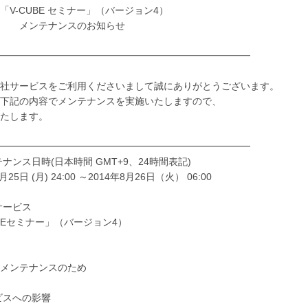
CUBE セミナー」（バージョン4）
テナンスのお知らせ
━━━━━━━━━━━━━━━━━━━━━━━━━━
社サービスをご利用くださいまして誠にありがとうございます。
下記の内容でメンテナンスを実施いたしますので、
たします。
━━━━━━━━━━━━━━━━━━━━━━━━━━
テナンス日時(日本時間 GMT+9、24時間表記)
月25日 (月) 24:00 ～2014年8月26日（火） 06:00
象サービス
UBEセミナー」（バージョン4）
メンテナンスのため
ービスへの影響