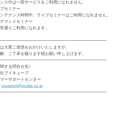
ンス中は一部サービスをご利用になれません。
ブセミナー
ナンス時間中、ライブセミナーはご利用になれません。
デマンドセミナー
りご利用になれます。
━━━━━━━━━━━━━━━━━━━━━━━━━━
は大変ご迷惑をおかけいたしますが、
解、ご了承を賜ります様お願い申し上げます。
━━━━━━━━━━━━━━━━━━━━━━━━━━
関する問合せ先》
社ブイキューブ
マーサポートセンター
:
vsupport@vcube.co.jp
━━━━━━━━━━━━━━━━━━━━━━━━━━