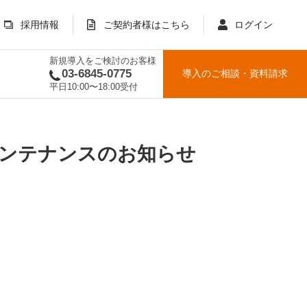
採用情報
ご契約者様はこちら
ログイン
新規導入をご検討のお客様
03-6845-0775
導入のご相談
・
資料請求
平日10:00〜18:00受付
」メンテナンスのお知らせ