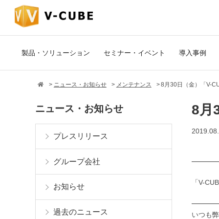
製品・ソリューション
セミナー・イベント
導入事例
ニュース・お知らせ
メンテナンス
8月30日（金）「V-
8月
ニュース・お知らせ
2019.08
プレスリリース
グループ会社
━━━━
「V-C
お知らせ
━━━━
過去のニュース
いつも弊