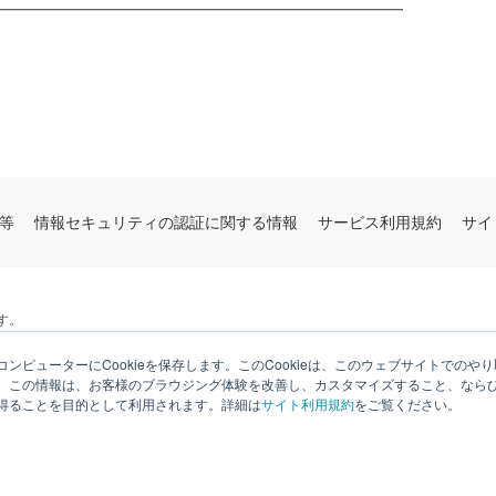
━━━━━━━━━━━━━━━━━━━━━━━━━━
等
情報セキュリティの認証に関する情報
サービス利用規約
サイ
す。
ンピューターにCookieを保存します。このCookieは、このウェブサイトでの
。この情報は、お客様のブラウジング体験を改善し、カスタマイズすること、なら
得ることを目的として利用されます。詳細は
サイト利用規約
をご覧ください。