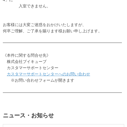
入室できません。
お客様には大変ご迷惑をおかけいたしますが、
何卒ご理解、ご了承を賜ります様お願い申し上げます。
━━━━━━━━━━━━━━━━━━━━━━━━━━━━━━
《本件に関する問合せ先》
株式会社ブイキューブ
カスタマーサポートセンター
カスタマーサポートセンターへのお問い合わせ
※お問い合わせフォームが開きます
━━━━━━━━━━━━━━━━━━━━━━━━━━━━━━
ニュース・お知らせ