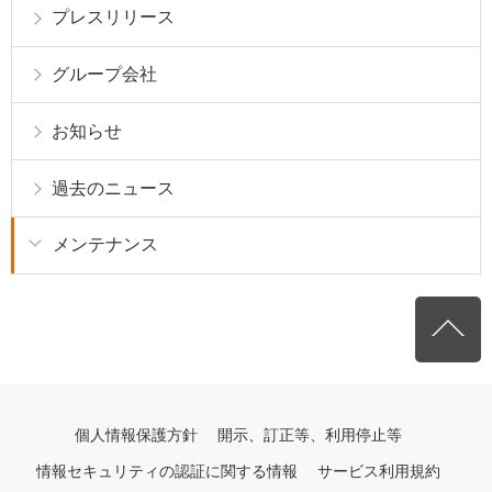
プレスリリース
グループ会社
お知らせ
過去のニュース
メンテナンス
個人情報保護方針
開示、訂正等、利用停止等
情報セキュリティの認証に関する情報
サービス利用規約