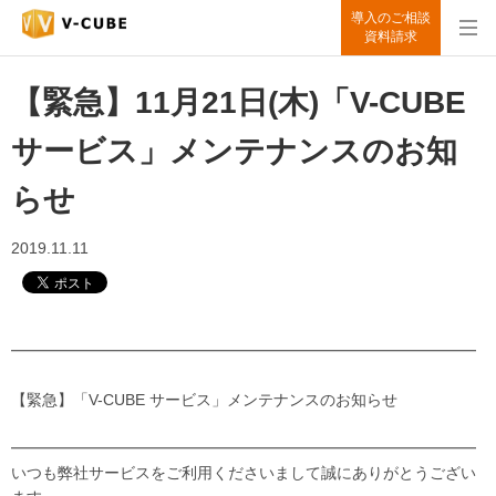
導入のご相談
資料請求
【緊急】11月21日(木)「V-CUBE
サービス」メンテナンスのお知
らせ
2019.11.11
━━━━━━━━━━━━━━━━━━━━━━━━━━━━━━
【緊急】「V-CUBE サービス」メンテナンスのお知らせ
━━━━━━━━━━━━━━━━━━━━━━━━━━━━━━
いつも弊社サービスをご利用くださいまして誠にありがとうござい