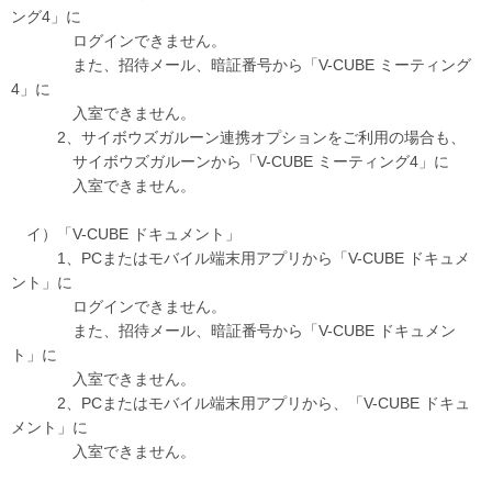
ング4」に
ログインできません。
また、招待メール、暗証番号から「V-CUBE ミーティング
4」に
入室できません。
2、サイボウズガルーン連携オプションをご利用の場合も、
サイボウズガルーンから「V-CUBE ミーティング4」に
入室できません。
イ）「V-CUBE ドキュメント」
1、PCまたはモバイル端末用アプリから「V-CUBE ドキュメ
ント」に
ログインできません。
また、招待メール、暗証番号から「V-CUBE ドキュメン
ト」に
入室できません。
2、PCまたはモバイル端末用アプリから、「V-CUBE ドキュ
メント」に
入室できません。