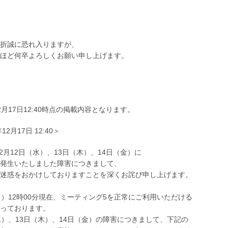
折誠に恐れ入りますが、
ほど何卒よろしくお願い申し上げます。
2月17日
12:40
時点の掲載内容となります。
12月17日 12:40＞
年12月12日（水）、13日（木）、14日（金）に
発生いたしました障害につきまして、
迷惑をおかけしておりますことを深くお詫び申し上げます。
月）12時00分現在、ミーティング5を正常にご利用いただける
っております。
水）、13日（木）、14日（金）の障害につきまして、下記の