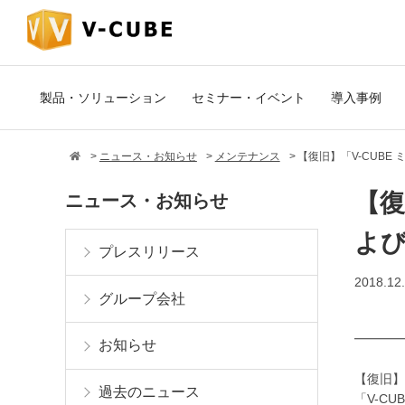
製品・ソリューション
セミナー・イベント
導入事例
ニュース・お知らせ
メンテナンス
【復旧】「V-CUBE
【復
ニュース・お知らせ
よび
プレスリリース
2018.12
グループ会社
━━━━
お知らせ
【復旧】
過去のニュース
「V-C