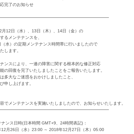
応完了のお知らせ
━━━━━━━━━━━━━━━━━━━━━━━━━━
年12月12日（水）、13日（木）、14日（金）の
するメンテナンスを、
6日（水）の定期メンテナンス時間帯に行いましたので
たします。
ナンスにより、一連の障害に関する根本的な修正対応
能の回復を完了いたしましたことをご報告いたします。
は多大なご迷惑をおかけしましたこと、
び申し上げます。
容でメンテナンスを実施いたしましたので、お知らせいたします。
━━━━━━━━━━━━━━━━━━━━━━━━━━
ンテナンス日時(日本時間 GMT+9、24時間表記)：
12月26日（水）23:00 ～ 2018年12月27日（木）05:00