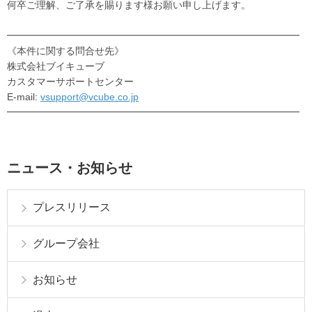
何卒ご理解、ご了承を賜ります様お願い申し上げます。
━━━━━━━━━━━━━━━━━━━━━━━━━━━━━━
《本件に関する問合せ先》
株式会社ブイキューブ
カスタマーサポートセンター
E-mail:
vsupport@vcube.co.jp
━━━━━━━━━━━━━━━━━━━━━━━━━━━━━━
ニュース・お知らせ
プレスリリース
グループ会社
お知らせ