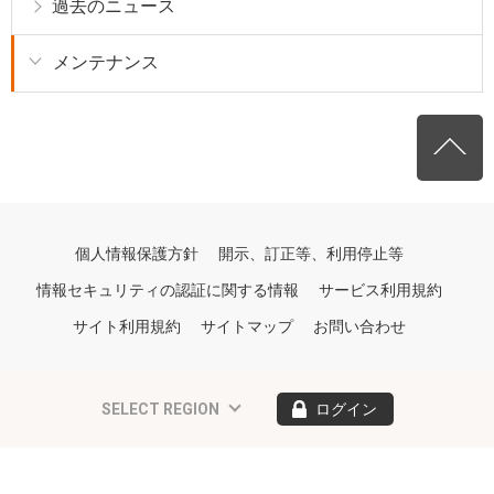
過去のニュース
メンテナンス
個人情報保護方針
開示、訂正等、利用停止等
情報セキュリティの認証に関する情報
サービス利用規約
サイト利用規約
サイトマップ
お問い合わせ
SELECT REGION
ログイン