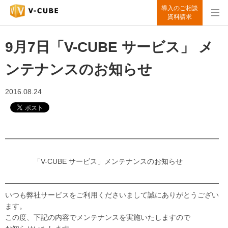
導入のご相談
資料請求
9月7日「V-CUBE サービス」 メ
ンテナンスのお知らせ
2016.08.24
━━━━━━━━━━━━━━━━━━━━━━━━━━━━━━
「V-CUBE サービス」メンテナンスのお知らせ
━━━━━━━━━━━━━━━━━━━━━━━━━━━━━━
いつも弊社サービスをご利用くださいまして誠にありがとうござい
ます。
この度、下記の内容でメンテナンスを実施いたしますので