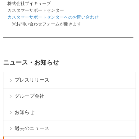
株式会社ブイキューブ
カスタマーサポートセンター
カスタマーサポートセンターへのお問い合わせ
※お問い合わせフォームが開きます
━━━━━━━━━━━━━━━━━━━━━━━━━━━━━━
ニュース・お知らせ
プレスリリース
グループ会社
お知らせ
過去のニュース