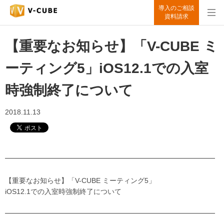
導入のご相談
資料請求
【重要なお知らせ】「V-CUBE ミ
ーティング5」iOS12.1での入室
時強制終了について
2018.11.13
━━━━━━━━━━━━━━━━━━━━━━━━━━━━━━
【重要なお知らせ】「V-CUBE ミーティング5」
iOS12.1での入室時強制終了について
━━━━━━━━━━━━━━━━━━━━━━━━━━━━━━