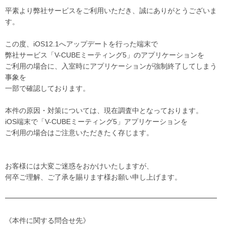
平素より弊社サービスをご利用いただき、誠にありがとうございま
す。
この度、iOS12.1へアップデートを行った端末で
弊社サービス「V-CUBEミーティング5」のアプリケーションを
ご利用の場合に、入室時にアプリケーションが強制終了してしまう
事象を
一部で確認しております。
本件の原因・対策については、現在調査中となっております。
iOS端末で「V-CUBEミーティング5」アプリケーションを
ご利用の場合はご注意いただきたく存じます。
お客様には大変ご迷惑をおかけいたしますが、
何卒ご理解、ご了承を賜ります様お願い申し上げます。
━━━━━━━━━━━━━━━━━━━━━━━━━━━━━━
《本件に関する問合せ先》