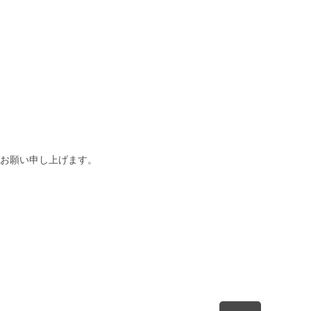
お願い申し上げます。
先頭へ戻る