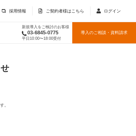
採用情報
ご契約者様はこちら
ログイン
新規導入をご検討のお客様
03-6845-0775
導入のご相談
・
資料請求
平日10:00〜18:00受付
らせ
す。