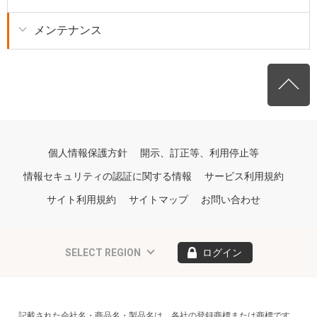
メンテナンス
個人情報保護方針
開示、訂正等、利用停止等
情報セキュリティの認証に関する情報
サービス利用規約
サイト利用規約
サイトマップ
お問い合わせ
SELECT REGION
ログイン
記載された会社名・商品名・製品名は、各社の登録商標または商標です。