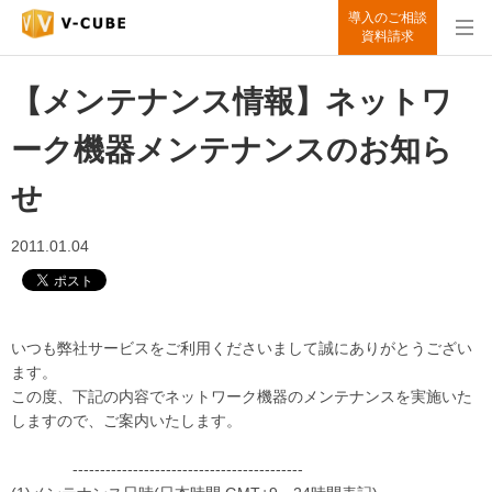
導入のご相談
資料請求
【メンテナンス情報】ネットワ
ーク機器メンテナンスのお知ら
せ
2011.01.04
いつも弊社サービスをご利用くださいまして誠にありがとうござい
ます。
この度、下記の内容でネットワーク機器のメンテナンスを実施いた
しますので、ご案内いたします。
------------------------------------------