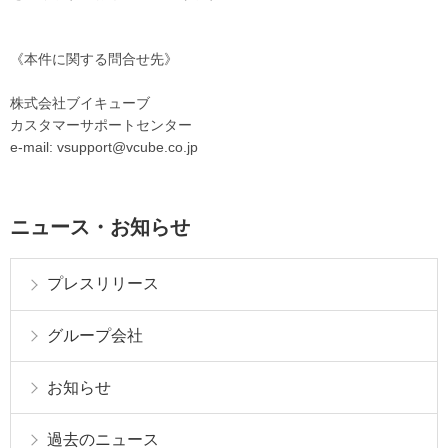
《本件に関する問合せ先》
株式会社ブイキューブ
カスタマーサポートセンター
e-mail: vsupport@vcube.co.jp
ニュース・お知らせ
プレスリリース
グループ会社
お知らせ
過去のニュース