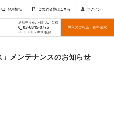
採用情報
ご契約者様はこちら
ログイン
新規導入をご検討のお客様
03-6845-0775
導入のご相談
・
資料請求
平日10:00〜18:00受付
プラス」メンテナンスのお知らせ