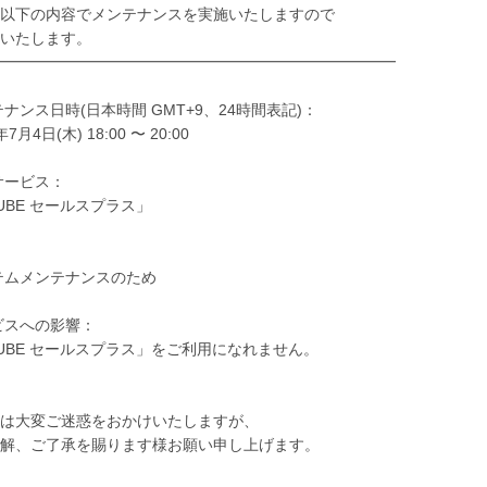
以下の内容でメンテナンスを実施いたしますので
いたします。
━━━━━━━━━━━━━━━━━━━━━━━━━━
ンテナンス日時(日本時間 GMT+9、24時間表記)：
月4日(木) 18:00 〜 20:00
象サービス：
UBE セールスプラス」
：
ムメンテナンスのため
ービスへの影響：
UBE セールスプラス」をご利用になれません。
は大変ご迷惑をおかけいたしますが、
解、ご了承を賜ります様お願い申し上げます。