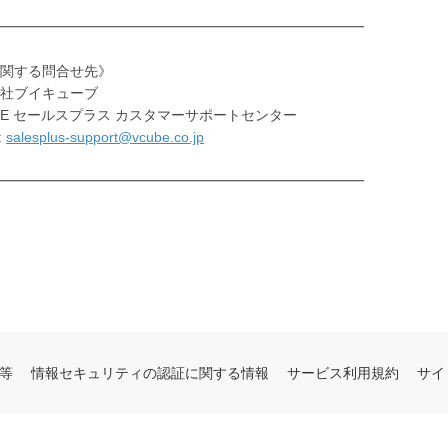
━━━━━━━━━━━━━━━━━━━━━━━━━━
関する問合せ先》
社ブイキューブ
BE セールスプラス カスタマーサポートセンター
:
salesplus-support@vcube.co.jp
━━━━━━━━━━━━━━━━━━━━━━━━━━
等
情報セキュリティの認証に関する情報
サービス利用規約
サイ