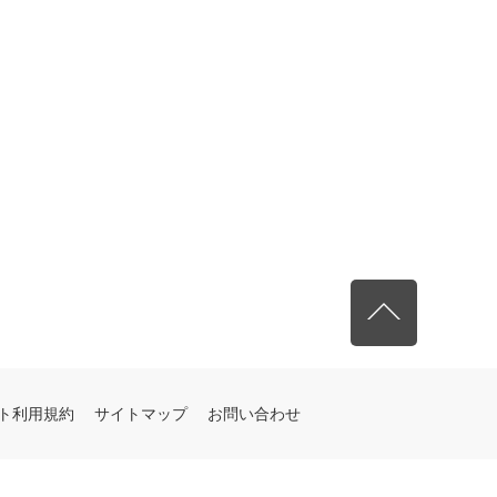
先頭へ戻る
ト利用規約
サイトマップ
お問い合わせ