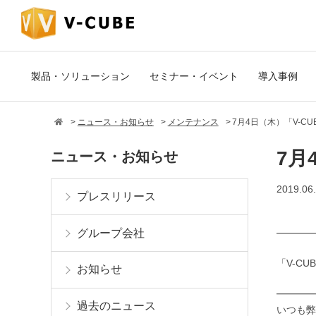
製品・ソリューション
セミナー・イベント
導入事例
ニュース・お知らせ
メンテナンス
7月4日（木）「V-C
7月
ニュース・お知らせ
2019.06
プレスリリース
グループ会社
━━━━
「V-C
お知らせ
━━━━
過去のニュース
いつも弊