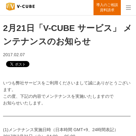
導入のご相談
資料請求
2月21日「V-CUBE サービス」 メ
ンテナンスのお知らせ
2017.02.07
いつも弊社サービスをご利用くださいまして誠にありがとうござい
ます。
この度、下記の内容でメンテナンスを実施いたしますので
お知らせいたします。
━━━━━━━━━━━━━━━━━━━━━━━━━━━━━━
(1)メンテナンス実施日時（日本時間 GMT+9、24時間表記）