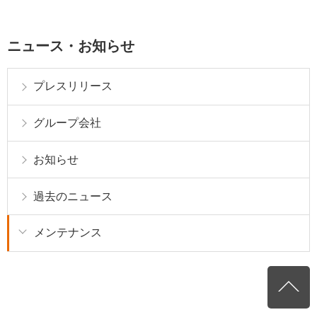
ニュース・お知らせ
プレスリリース
グループ会社
お知らせ
過去のニュース
メンテナンス