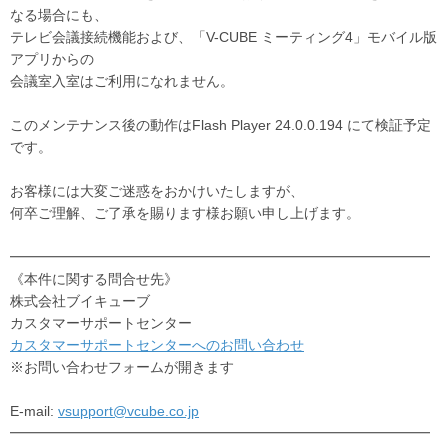
なる場合にも、
テレビ会議接続機能および、「V-CUBE ミーティング4」モバイル版
アプリからの
会議室入室はご利用になれません。
このメンテナンス後の動作はFlash Player 24.0.0.194 にて検証予定
です。
お客様には大変ご迷惑をおかけいたしますが、
何卒ご理解、ご了承を賜ります様お願い申し上げます。
━━━━━━━━━━━━━━━━━━━━━━━━━━━━━━
《本件に関する問合せ先》
株式会社ブイキューブ
カスタマーサポートセンター
カスタマーサポートセンターへのお問い合わせ
※お問い合わせフォームが開きます
E-mail:
vsupport@vcube.co.jp
━━━━━━━━━━━━━━━━━━━━━━━━━━━━━━