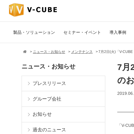
製品・ソリューション
セミナー・イベント
導入事例
ニュース・お知らせ
メンテナンス
7月2日(火)「V-CUB
7月
ニュース・お知らせ
の
プレスリリース
2019.06
グループ会社
━━━━
お知らせ
「V-CU
過去のニュース