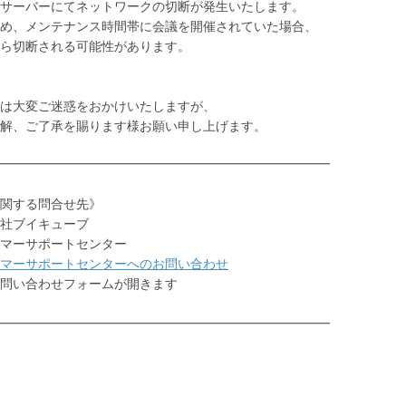
サーバーにてネットワークの切断が発生いたします。
め、メンテナンス時間帯に会議を開催されていた場合、
ら切断される可能性があります。
は大変ご迷惑をおかけいたしますが、
解、ご了承を賜ります様お願い申し上げます。
━━━━━━━━━━━━━━━━━━━━━━━━━━
関する問合せ先》
社ブイキューブ
マーサポートセンター
マーサポートセンターへのお問い合わせ
い合わせフォームが開きます
━━━━━━━━━━━━━━━━━━━━━━━━━━