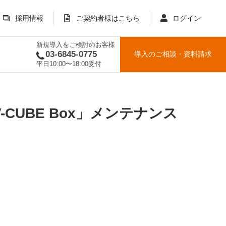
採用情報
ご契約者様はこちら
ログイン
新規導入をご検討のお客様
03-6845-0775
導入のご相談
・
資料請求
平日10:00〜18:00受付
 V-CUBE Box」メンテナンス