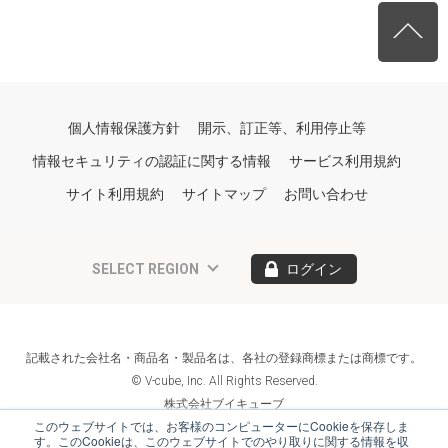
個人情報保護方針
開示、訂正等、利用停止等
情報セキュリティの認証に関する情報
サービス利用規約
サイト利用規約
サイトマップ
お問い合わせ
SELECT REGION
ログイン
記載された会社名・商品名・製品名は、各社の登録商標または商標です。
© V-cube, Inc. All Rights Reserved.
株式会社ブイキューブ
Follow Us
このウェブサイトでは、お客様のコンピューターにCookieを保存しま
す。このCookieは、このウェブサイトでのやり取りに関する情報を収