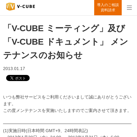
導入のご相談
資料請求
「V-CUBE ミーティング」及び
「V-CUBE ドキュメント」 メン
テナンスのお知らせ
2013.01.17
いつも弊社サービスをご利用くださいまして誠にありがとうござい
ます。
この度メンテナンスを実施いたしますのでご案内させて頂きます。
━━━━━━━━━━━━━━━━━━━━━━━━━━━━━━
(1)実施日時(日本時間 GMT+9、24時間表記)