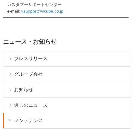
カスタマーサポートセンター
e-mail:
vsupport@vcube.co.jp
━━━━━━━━━━━━━━━━━━━━━━━━━━━━━━
ニュース・お知らせ
プレスリリース
グループ会社
お知らせ
過去のニュース
メンテナンス