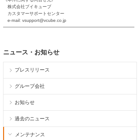
株式会社ブイキューブ
カスタマーサポートセンター
e-mail: vsupport@vcube.co.jp
━━━━━━━━━━━━━━━━━━━━━━━━━━━━━━
ニュース・お知らせ
プレスリリース
グループ会社
お知らせ
過去のニュース
メンテナンス