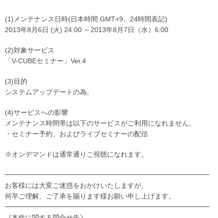
(1)メンテナンス日時(日本時間 GMT+9、24時間表記)
2013年8月6日 (火) 24:00 ～2013年8月7日（水）6:00
(2)対象サービス
「V-CUBEセミナー」Ver.4
(3)目的
システムアップデートの為。
(4)サービスへの影響
メンテナンス時間帯は以下のサービスがご利用になれません。
・セミナー予約、およびライブセミナーの配信
※オンデマンドは通常通りご視聴になれます。
━━━━━━━━━━━━━━━━━━━━━━━━━━━━━━
お客様には大変ご迷惑をおかけいたしますが、
何卒ご理解、ご了承を賜ります様お願い申し上げます。
━━━━━━━━━━━━━━━━━━━━━━━━━━━━━━
《本件に関する問合せ先》