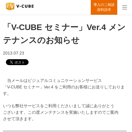
導入のご相談
資料請求
「V-CUBE セミナー」Ver.4 メン
テナンスのお知らせ
2013.07.23
当メールはビジュアルコミュニケーションサービス
「V-CUBE セミナー」Ver.4 をご利用のお客様にお送りしておりま
す。
いつも弊社サービスをご利用くださいまして誠にありがとう
ございます。この度メンテナンスを実施いたしますのでご案内
させて頂きます。
━━━━━━━━━━━━━━━━━━━━━━━━━━━━━━