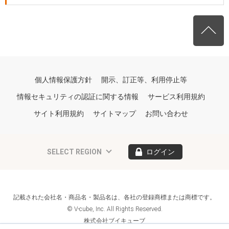
個人情報保護方針
開示、訂正等、利用停止等
情報セキュリティの認証に関する情報
サービス利用規約
サイト利用規約
サイトマップ
お問い合わせ
SELECT REGION
ログイン
記載された会社名・商品名・製品名は、各社の登録商標または商標です。
© V-cube, Inc. All Rights Reserved.
株式会社ブイキューブ