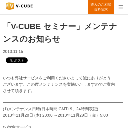
導入のご相談
資料請求
「V-CUBE セミナー」メンテナ
ンスのお知らせ
2013.11.15
いつも弊社サービスをご利用くださいまして誠にありがとう
ございます。この度メンテナンスを実施いたしますのでご案内
させて頂きます。
━━━━━━━━━━━━━━━━━━━━━━━━━━━━━━
(1)メンテナンス日時(日本時間 GMT+9、24時間表記)
2013年11月28日 (木) 23:00 ～2013年11月29日（金）5:00
(2)対象サービス