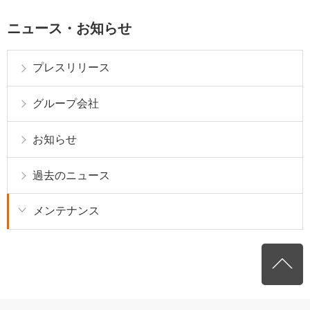
ニュース・お知らせ
プレスリリース
グループ会社
お知らせ
過去のニュース
メンテナンス