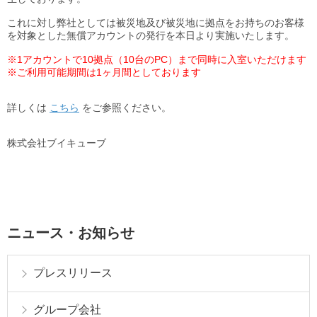
これに対し弊社としては被災地及び被災地に拠点をお持ちのお客様
を対象とした無償アカウントの発行を本日より実施いたします。
※1アカウントで10拠点（10台のPC）まで同時に入室いただけます
※ご利用可能期間は1ヶ月間としております
詳しくは
こちら
をご参照ください。
株式会社ブイキューブ
ニュース・お知らせ
プレスリリース
グループ会社