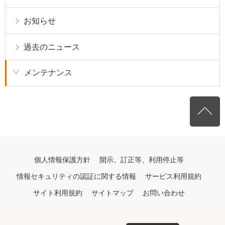
お知らせ
過去のニュース
メンテナンス
個人情報保護方針
開示、訂正等、利用停止等
情報セキュリティの認証に関する情報
サービス利用規約
サイト利用規約
サイトマップ
お問い合わせ