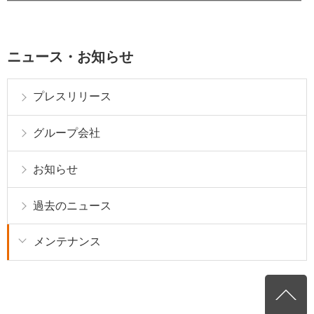
━━━━━━━━━━━━━━━━━━━━━━━━━━━━━━
ニュース・お知らせ
プレスリリース
グループ会社
お知らせ
過去のニュース
メンテナンス