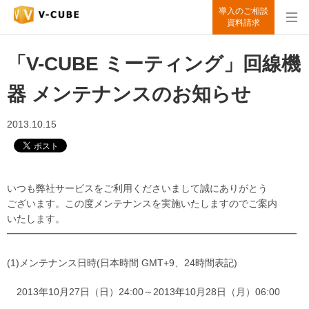
導入のご相談
資料請求
「V-CUBE ミーティング」回線機
器 メンテナンスのお知らせ
2013.10.15
いつも弊社サービスをご利用くださいまして誠にありがとう
ございます。この度メンテナンスを実施いたしますのでご案内
いたします。
━━━━━━━━━━━━━━━━━━━━━━━━━━━━━━
(1)メンテナンス日時(日本時間 GMT+9、24時間表記)
2013年10月27日（日）24:00～2013年10月28日（月）06:00