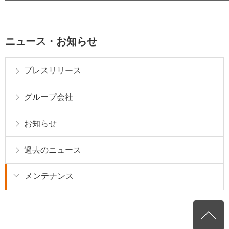
━━━━━━━━━━━━━━━━━━━━━━━━━━━━━━━
ニュース・お知らせ
プレスリリース
グループ会社
お知らせ
過去のニュース
メンテナンス