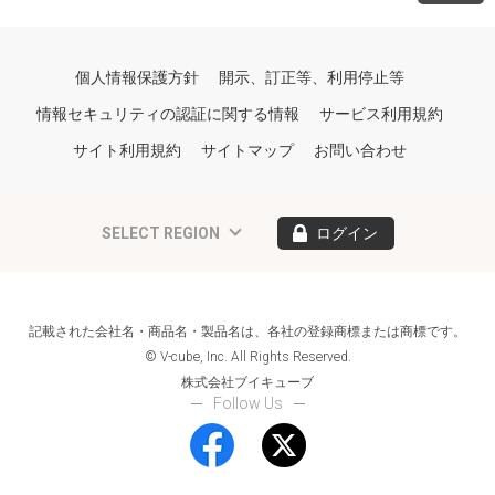
個人情報保護方針
開示、訂正等、利用停止等
情報セキュリティの認証に関する情報
サービス利用規約
サイト利用規約
サイトマップ
お問い合わせ
SELECT REGION
ログイン
記載された会社名・商品名・製品名は、各社の登録商標または商標です。
© V-cube, Inc. All Rights Reserved.
株式会社ブイキューブ
Follow Us