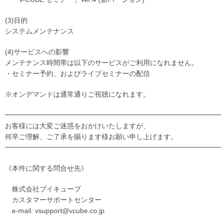
(3)目的
システムメンテナンス
(4)サービスへの影響
メンテナンス時間帯は以下のサービスがご利用になれません。
・セミナー予約、およびライブセミナーの配信
※オンデマンドは通常通りご視聴になれます。
━━━━━━━━━━━━━━━━━━━━━━━━━━━━━━━
お客様には大変ご迷惑をおかけいたしますが、
何卒ご理解、ご了承を賜ります様お願い申し上げます。
━━━━━━━━━━━━━━━━━━━━━━━━━━━━━━━
《本件に関する問合せ先》
株式会社ブイキューブ
カスタマーサポートセンター
e-mail: vsupport@vcube.co.jp