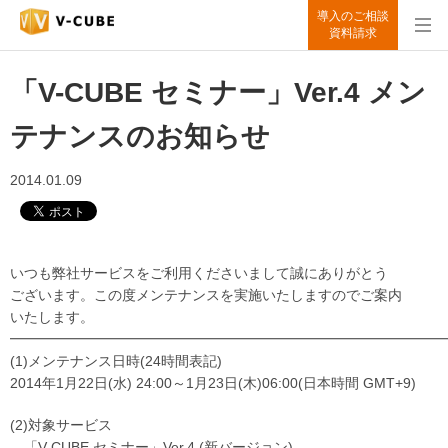
導入のご相談
資料請求
「V-CUBE セミナー」Ver.4 メン
テナンスのお知らせ
2014.01.09
いつも弊社サービスをご利用くださいまして誠にありがとう
ございます。この度メンテナンスを実施いたしますのでご案内
いたします。
━━━━━━━━━━━━━━━━━━━━━━━━━━━━━━━
(1)メンテナンス日時(24時間表記)
2014年1月22日(水) 24:00～1月23日(木)06:00(日本時間 GMT+9)
(2)対象サービス
「V-CUBE セミナー」Ver.4 (新バージョン)