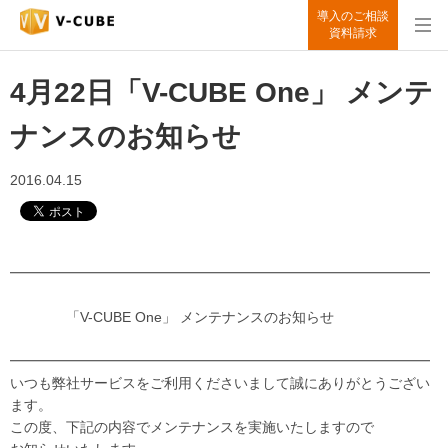
導入のご相談
資料請求
4月22日「V-CUBE One」 メンテ
ナンスのお知らせ
2016.04.15
━━━━━━━━━━━━━━━━━━━━━━━━━━━━━━
「V-CUBE One」 メンテナンスのお知らせ
━━━━━━━━━━━━━━━━━━━━━━━━━━━━━━
いつも弊社サービスをご利用くださいまして誠にありがとうござい
ます。
この度、下記の内容でメンテナンスを実施いたしますので