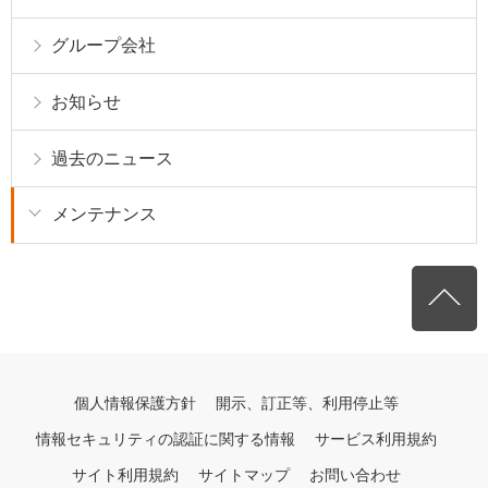
グループ会社
お知らせ
過去のニュース
メンテナンス
個人情報保護方針
開示、訂正等、利用停止等
情報セキュリティの認証に関する情報
サービス利用規約
サイト利用規約
サイトマップ
お問い合わせ