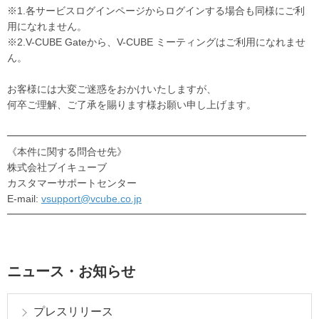
※1.各サービスログインページからログインする場合も同様にご利
用になれません。
※2.V-CUBE Gateから、V-CUBE ミーティングはご利用になれませ
ん。
お客様には大変ご迷惑をおかけいたしますが、
何卒ご理解、ご了承を賜ります様お願い申し上げます。
━━━━━━━━━━━━━━━━━━━━━━━━━━━━━━
《本件に関する問合せ先》
株式会社ブイキューブ
カスタマーサポートセンター
E-mail:
vsupport@vcube.co.jp
━━━━━━━━━━━━━━━━━━━━━━━━━━━━━━
ニュース・お知らせ
プレスリリース