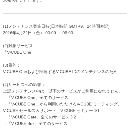
お知らせいたします。
━━━━━━━━━━━━━━━━━━━━━━━━━━━━━━
(1)メンテナンス実施日時(日本時間 GMT+9、24時間表記)
2016年4月22日（金） 00:00 ～ 06:00
(2)対象サービス：
「V-CUBE One」
(3)目的：
V-CUBE Oneおよび関連するV-CUBE IDのメンテナンスのため
(4)サービスへの影響：
上記メンテナンス中は、以下のサービスがご利用になれません。
・「V-CUBE One」全てのサービス
・「V-CUBE One」から利用いただけるV-CUBE ミーティング、
V-CUBE セールス＆サポート、V-CUBE セミナー※1
・「V-CUBE Gate」全てのサービス※2
・「V-CUBE Box」全てのサービス