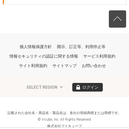
個人情報保護方針
開示、訂正等、利用停止等
情報セキュリティの認証に関する情報
サービス利用規約
サイト利用規約
サイトマップ
お問い合わせ
SELECT REGION
ログイン
記載された会社名・商品名・製品名は、各社の登録商標または商標です。
© V-cube, Inc. All Rights Reserved.
株式会社ブイキューブ