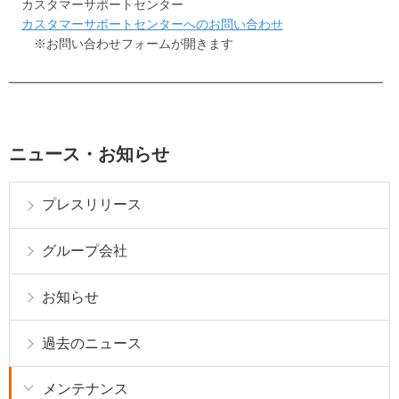
カスタマーサポートセンター
カスタマーサポートセンターへのお問い合わせ
※お問い合わせフォームが開きます
━━━━━━━━━━━━━━━━━━━━━━━━━━━━━━
ニュース・お知らせ
プレスリリース
グループ会社
お知らせ
過去のニュース
メンテナンス