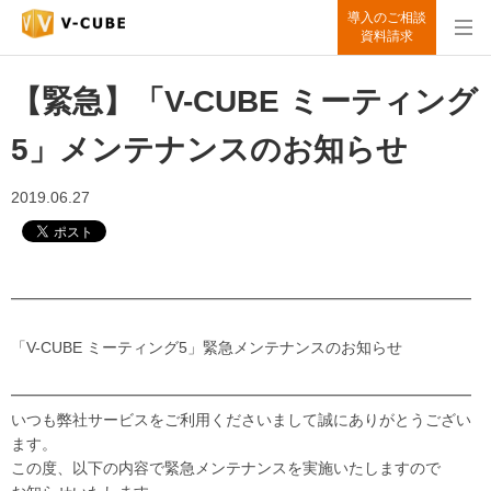
導入のご相談
資料請求
【緊急】「V-CUBE ミーティング
5」メンテナンスのお知らせ
2019.06.27
━━━━━━━━━━━━━━━━━━━━━━━━━━━━━━
「V-CUBE ミーティング5」緊急メンテナンスのお知らせ
━━━━━━━━━━━━━━━━━━━━━━━━━━━━━━
いつも弊社サービスをご利用くださいまして誠にありがとうござい
ます。
この度、以下の内容で緊急メンテナンスを実施いたしますので