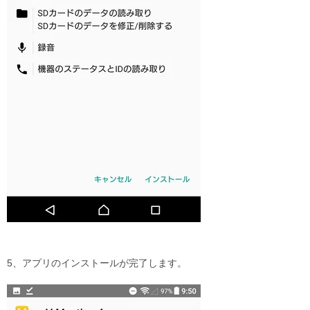
5、アプリのインストールが完了します。