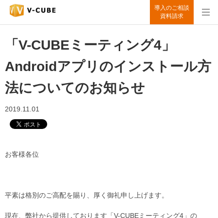
導入のご相談
資料請求
「V-CUBEミーティング4」
Androidアプリのインストール方
法についてのお知らせ
2019.11.01
お客様各位
平素は格別のご高配を賜り、厚く御礼申し上げます。
現在、弊社から提供しております「V-CUBEミーティング4」の