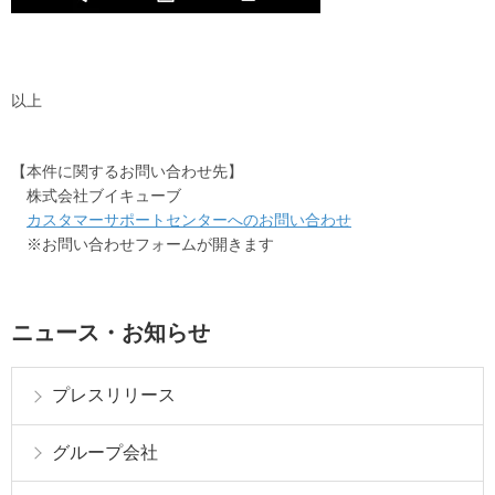
以上
【本件に関するお問い合わせ先】
株式会社ブイキューブ
カスタマーサポートセンターへのお問い合わせ
※お問い合わせフォームが開きます
ニュース・お知らせ
プレスリリース
グループ会社