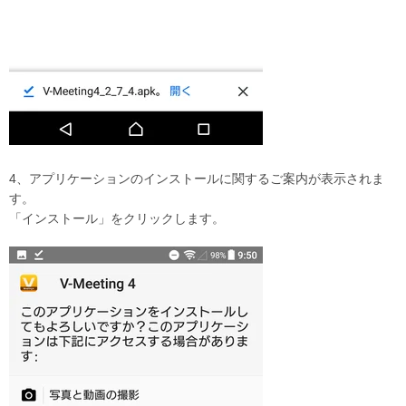
4、アプリケーションのインストールに関するご案内が表示されま
す。
「インストール」をクリックします。