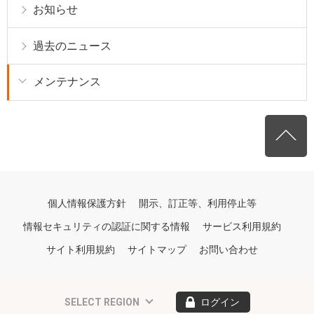
お知らせ
過去のニュース
メンテナンス
個人情報保護方針
開示、訂正等、利用停止等
情報セキュリティの認証に関する情報
サービス利用規約
サイト利用規約
サイトマップ
お問い合わせ
SELECT REGION
ログイン