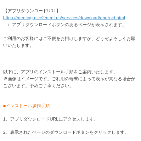
【アプリダウンロードURL】
https://meeting.nice2meet.us/services/download/android.html
∟アプリダウンロードボタンのあるページが表示されます。
ご利用のお客様にはご不便をお掛けしますが、どうぞよろしくお願
いいたします。
以下に、アプリのインストール手順をご案内いたします。
※画像はイメージです。ご利用の端末によって表示が異なる場合が
ございます。予めご了承ください。
■インストール操作手順
1、アプリダウンロードURLにアクセスします。
2、表示されたページのダウンロードボタンをクリックします。