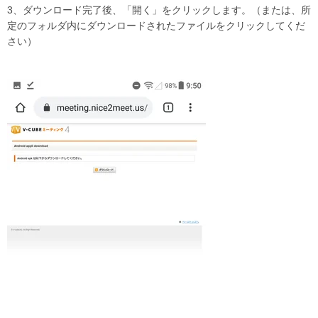
3、ダウンロード完了後、「開く」をクリックします。（または、所
定のフォルダ内にダウンロードされたファイルをクリックしてくだ
さい）