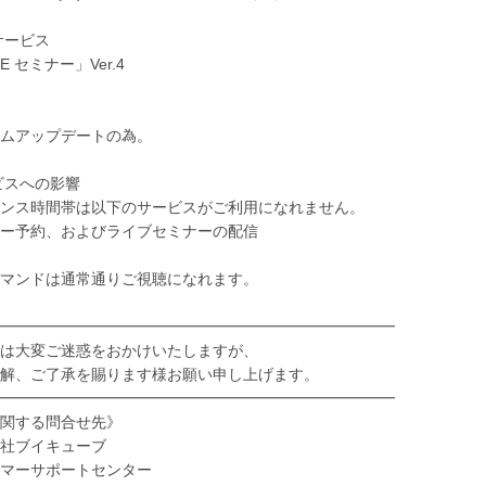
象サービス
BE セミナー」Ver.4
ムアップデートの為。
ービスへの影響
ンス時間帯は以下のサービスがご利用になれません。
ー予約、およびライブセミナーの配信
マンドは通常通りご視聴になれます。
━━━━━━━━━━━━━━━━━━━━━━━━━━
は大変ご迷惑をおかけいたしますが、
解、ご了承を賜ります様お願い申し上げます。
━━━━━━━━━━━━━━━━━━━━━━━━━━
関する問合せ先》
社ブイキューブ
マーサポートセンター