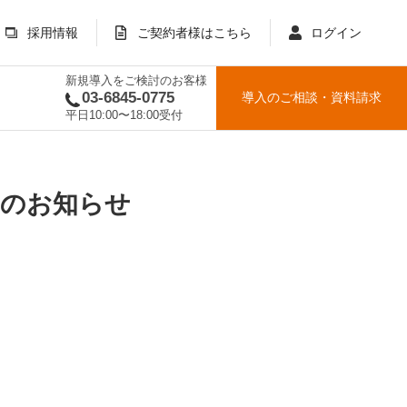
採用情報
ご契約者様はこちら
ログイン
新規導入をご検討のお客様
03-6845-0775
導入のご相談
・
資料請求
平日10:00〜18:00受付
ンスのお知らせ