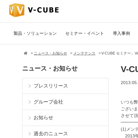
製品・ソリューション
セミナー・イベント
導入事例
ニュース・お知らせ
メンテナンス
V-CUBE セミナー」
V-
ニュース・お知らせ
2013.05
プレスリリース
グループ会社
いつも弊
ございま
させて頂
お知らせ
━━━━
(1)メン
過去のニュース
2013年