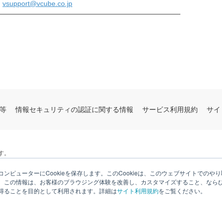
:
vsupport@vcube.co.jp
━━━━━━━━━━━━━━━━━━━━━━━━━━
等
情報セキュリティの認証に関する情報
サービス利用規約
サイ
す。
ンピューターにCookieを保存します。このCookieは、このウェブサイトでの
。この情報は、お客様のブラウジング体験を改善し、カスタマイズすること、なら
得ることを目的として利用されます。詳細は
サイト利用規約
をご覧ください。