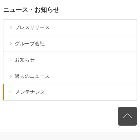
ニュース・お知らせ
プレスリリース
グループ会社
お知らせ
過去のニュース
メンテナンス