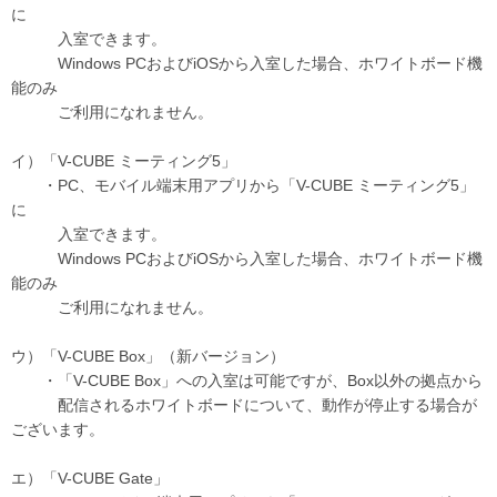
に
入室できます。
Windows PCおよびiOSから入室した場合、ホワイトボード機
能のみ
ご利用になれません。
イ）「V-CUBE ミーティング5」
・PC、モバイル端末用アプリから「V-CUBE ミーティング5」
に
入室できます。
Windows PCおよびiOSから入室した場合、ホワイトボード機
能のみ
ご利用になれません。
ウ）「V-CUBE Box」（新バージョン）
・「V-CUBE Box」への入室は可能ですが、Box以外の拠点から
配信されるホワイトボードについて、動作が停止する場合が
ございます。
エ）「V-CUBE Gate」