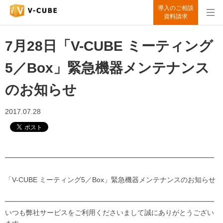
導入のご相談
資料請求
7月28日「V-CUBE ミーティング
5／Box」緊急機器メンテナンス
のお知らせ
2017.07.28
━━━━━━━━━━━━━━━━━━━━━━━━━━━━━━
「V-CUBE ミーティング5／Box」緊急機器メンテナンスのお知らせ
━━━━━━━━━━━━━━━━━━━━━━━━━━━━━━
いつも弊社サービスをご利用くださいまして誠にありがとうござい