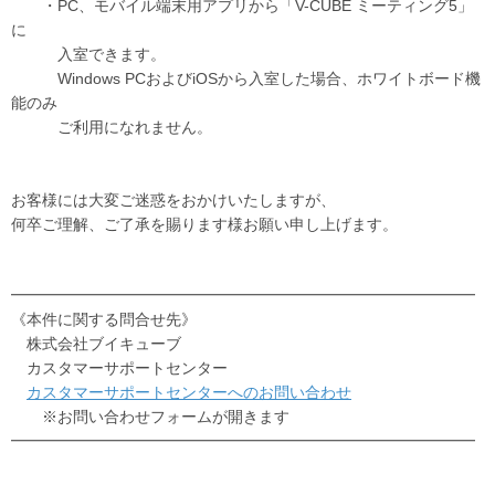
・PC、モバイル端末用アプリから「V-CUBE ミーティング5」
に
入室できます。
Windows PCおよびiOSから入室した場合、ホワイトボード機
能のみ
ご利用になれません。
お客様には大変ご迷惑をおかけいたしますが、
何卒ご理解、ご了承を賜ります様お願い申し上げます。
━━━━━━━━━━━━━━━━━━━━━━━━━━━━━━
《本件に関する問合せ先》
株式会社ブイキューブ
カスタマーサポートセンター
カスタマーサポートセンターへのお問い合わせ
※お問い合わせフォームが開きます
━━━━━━━━━━━━━━━━━━━━━━━━━━━━━━