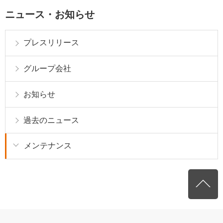
ニュース・お知らせ
プレスリリース
グループ会社
お知らせ
過去のニュース
メンテナンス