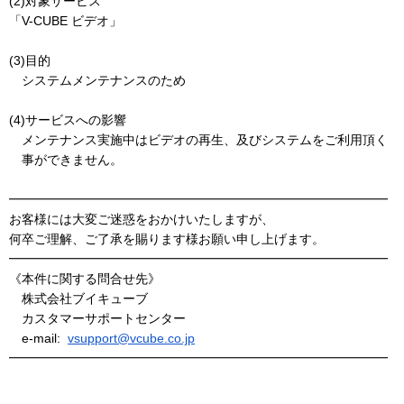
(2)対象サービス
「V-CUBE ビデオ」
(3)目的
システムメンテナンスのため
(4)サービスへの影響
メンテナンス実施中はビデオの再生、及びシステムをご利用頂く
事ができません。
━━━━━━━━━━━━━━━━━━━━━━━━━━━━━━
お客様には大変ご迷惑をおかけいたしますが、
何卒ご理解、ご了承を賜ります様お願い申し上げます。
━━━━━━━━━━━━━━━━━━━━━━━━━━━━━━
《本件に関する問合せ先》
株式会社ブイキューブ
カスタマーサポートセンター
e-mail:
vsupport@vcube.co.jp
━━━━━━━━━━━━━━━━━━━━━━━━━━━━━━