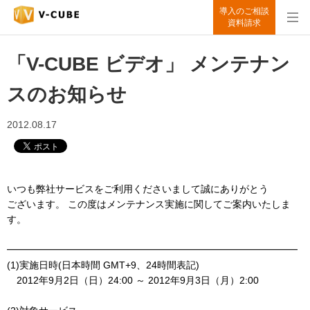
導入のご相談
資料請求
「V-CUBE ビデオ」 メンテナン
スのお知らせ
2012.08.17
いつも弊社サービスをご利用くださいまして誠にありがとう
ございます。
この度はメンテナンス実施に関してご案内いたしま
す。
━━━━━━━━━━━━━━━━━━━━━━━━━━━━━━
(1)実施日時(日本時間 GMT+9、24時間表記)
2012年9月2日（日）24:00 ～ 2012年9月3日（月）2:00