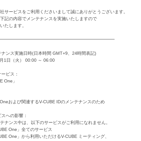
社サービスをご利用くださいまして誠にありがとうございます。
下記の内容でメンテナンスを実施いたしますので
いたします。
━━━━━━━━━━━━━━━━━━━━━━━━━━
ンテナンス実施日時(日本時間 GMT+9、24時間表記)
月1日（火） 00:00 ～ 06:00
象サービス：
E One」
：
E Oneおよび関連するV-CUBE IDのメンテナンスのため
ービスへの影響：
テナンス中は、以下のサービスがご利用になれません。
UBE One」全てのサービス
UBE One」から利用いただけるV-CUBE ミーティング、