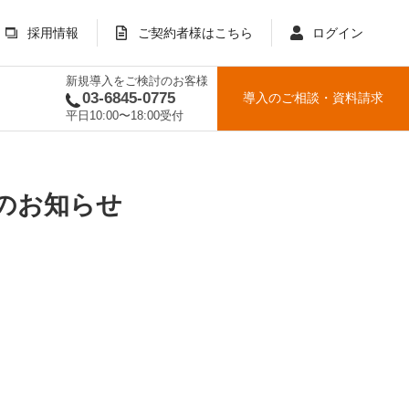
採用情報
ご契約者様はこちら
ログイン
新規導入をご検討のお客様
03-6845-0775
導入のご相談
・
資料請求
平日10:00〜18:00受付
スのお知らせ