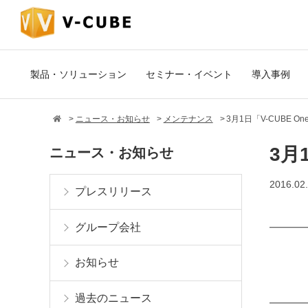
製品・ソリューション
セミナー・イベント
導入事例
ニュース・お知らせ
メンテナンス
3月1日「V-CUBE 
3月
ニュース・お知らせ
2016.02
プレスリリース
グループ会社
━━━━
「V
お知らせ
メン
過去のニュース
━━━━