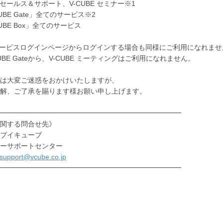
E セールス＆サポート、V-CUBE セミナー※1
UBE Gate」全てのサービス※2
UBE Box」全てのサービス
サービスログインページからログインする場合も同様にご利用になれませ
CUBE Gateから、V-CUBE ミーティングはご利用になれません。
は大変ご迷惑をおかけいたしますが、
解、ご了承を賜ります様お願い申し上げます。
━━━━━━━━━━━━━━━━━━━━━━━━━━
関する問合せ先》
ブイキューブ
ーサポートセンター
support@vcube.co.jp
━━━━━━━━━━━━━━━━━━━━━━━━━━