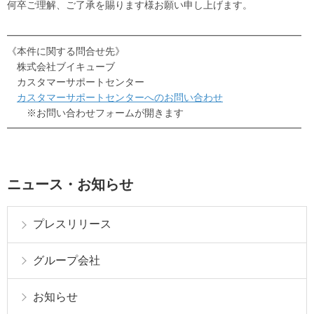
何卒ご理解、ご了承を賜ります様お願い申し上げます。
━━━━━━━━━━━━━━━━━━━━━━━━━━━━━━
《本件に関する問合せ先》
株式会社ブイキューブ
カスタマーサポートセンター
カスタマーサポートセンターへのお問い合わせ
※お問い合わせフォームが開きます
━━━━━━━━━━━━━━━━━━━━━━━━━━━━━━
ニュース・お知らせ
プレスリリース
グループ会社
お知らせ