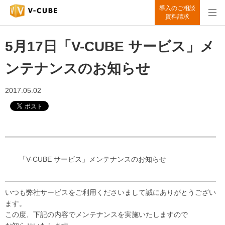
導入のご相談
資料請求
5月17日「V-CUBE サービス」メ
ンテナンスのお知らせ
2017.05.02
━━━━━━━━━━━━━━━━━━━━━━━━━━━━━━
「V-CUBE サービス」メンテナンスのお知らせ
━━━━━━━━━━━━━━━━━━━━━━━━━━━━━━
いつも弊社サービスをご利用くださいまして誠にありがとうござい
ます。
この度、下記の内容でメンテナンスを実施いたしますので