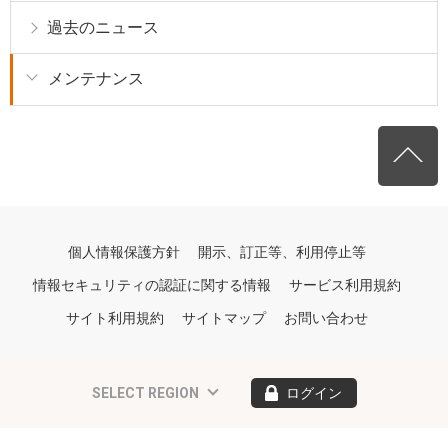
過去のニュース
メンテナンス
個人情報保護方針
開示、訂正等、利用停止等
情報セキュリティの認証に関する情報
サービス利用規約
サイト利用規約
サイトマップ
お問い合わせ
SELECT REGION
ログイン