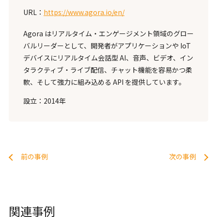
URL：
https://www.agora.io/en/
Agora はリアルタイム・エンゲージメント領域のグロー
バルリーダーとして、開発者がアプリケーションや IoT
デバイスにリアルタイム会話型 AI、音声、ビデオ、イン
タラクティブ・ライブ配信、チャット機能を容易かつ柔
軟、そして強力に組み込める API を提供しています。
設立：2014年
前の事例
次の事例
関連事例