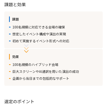
課題と効果
課題
100名規模に対応できる会場の確保
想定したイベント構成や演出の実現
初めて実施するイベント形式への対応
効果
100名規模のハイブリッド会場
巨大スクリーンやAI通訳を用いた演出の成功
企画から当日までの包括的なサポート
選定のポイント