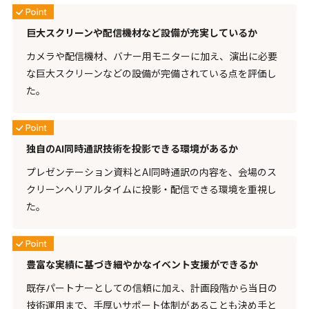
巨大スクリーンや配信機材など設備が充実しているか
カメラや配信機材、バナー用モニターに加え、演出に必要
な巨大スクリーンなどの設備が完備されている点を評価し
た。
独自のAI同時通訳技術を投影できる環境があるか
プレゼンテーション資料とAI同時通訳の内容を、会場のス
クリーンへリアルタイムに投影・配信できる環境を重視し
た。
豊富な実績に基づき細やかなイベント支援ができるか
既存パートナーとしての信頼に加え、計画段階から当日の
技術運用まで、手厚いサポート体制があることも決め手と