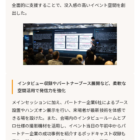
全面的に支援することで、没入感の高いイベント空間を創
出した。
インタビュー収録やパートナーブース展開など、柔軟な
空間活用で発信力を強化
メインセッションに加え、パートナー企業6社によるブース
設置やハンズオン展示を行い、来場者が最新技術を体感で
きる場を設けた。また、会場内のインタビュールームとプ
ロ仕様の撮影機材を活用し、イベント当日の午前中からパ
ートナー企業の成功事例を紹介するポッドキャスト収録も