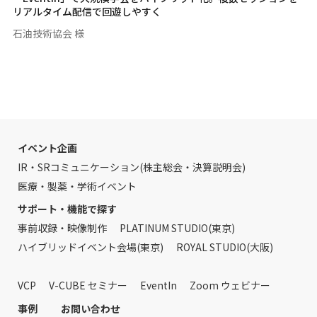
リアルタイム配信で回遊しやすく
石油技術協会 様
イベント企画
IR・SRコミュニケーション(株主総会・決算説明会)
医療・製薬・学術イベント
サポート・機能で探す
事前収録・映像制作
PLATINUM STUDIO(東京)
ハイブリッドイベント会場(東京)
ROYAL STUDIO(大阪)
VCP
V-CUBE セミナー
EventIn
Zoom ウェビナー
事例
お問い合わせ