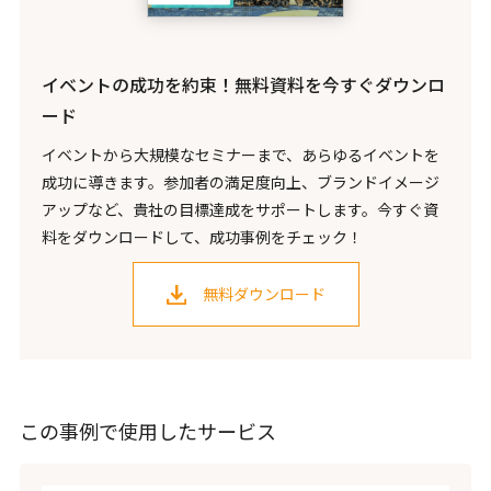
イベントの成功を約束！無料資料を今すぐダウンロ
ード
イベントから大規模なセミナーまで、あらゆるイベントを
成功に導きます。参加者の満足度向上、ブランドイメージ
アップなど、貴社の目標達成をサポートします。今すぐ資
料をダウンロードして、成功事例をチェック！
無料ダウンロード
この事例で使用したサービス