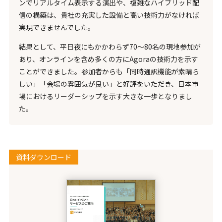
ンでリアルタイム表示する演出や、複雑なハイブリッド配
信の構築は、貴社の充実した設備と高い技術力がなければ
実現できませんでした。
結果として、平日夜にもかかわらず70〜80名の現地参加が
あり、オンラインを含め多くの方にAgoraの技術力を示す
ことができました。参加者からも「同時通訳機能が素晴ら
しい」「会場の雰囲気が良い」と好評をいただき、日本市
場におけるリーダーシップを示す大きな一歩となりまし
た。
資料ダウンロード