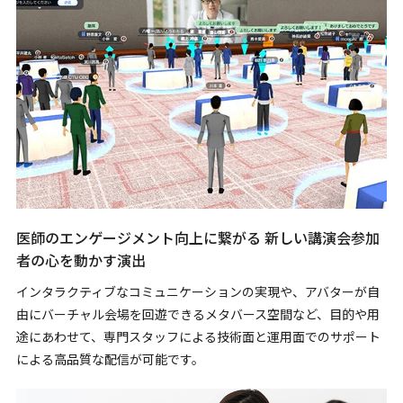
医師のエンゲージメント向上に繋がる 新しい講演会参加
者の心を動かす演出
インタラクティブなコミュニケーションの実現や、アバターが自
由にバーチャル会場を回遊できるメタバース空間など、目的や用
途にあわせて、専門スタッフによる技術面と運用面でのサポート
による高品質な配信が可能です。