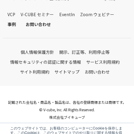
VCP
V-CUBE セミナー
EventIn
Zoom ウェビナー
事例
お問い合わせ
個人情報保護方針
開示、訂正等、利用停止等
情報セキュリティの認証に関する情報
サービス利用規約
サイト利用規約
サイトマップ
お問い合わせ
記載された会社名・商品名・製品名は、各社の登録商標または商標です。
© V-cube, Inc. All Rights Reserved.
株式会社ブイキューブ
Follow Us
このウェブサイトでは、お客様のコンピューターにCookieを保存しま
す。このCookieは、このウェブサイトでのやり取りに関する情報を収