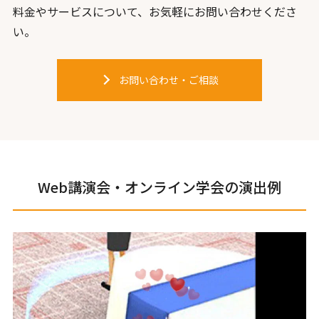
料金やサービスについて、お気軽にお問い合わせくださ
い。
お問い合わせ・ご相談
Web講演会・オンライン学会の演出例