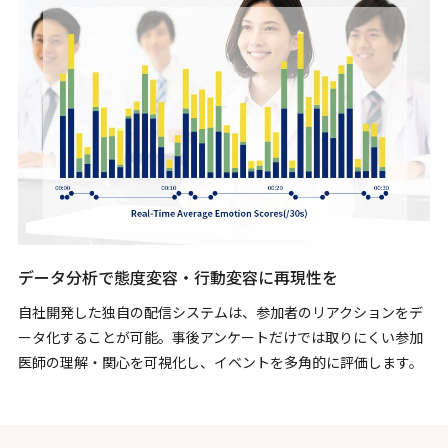
データ分析で態度変容・行動変容に再現性を
自社開発した独自の配信システムは、参加者のリアクションをデ
ータ化することが可能。事後アンケートだけでは取りにくい参加
医師の理解・関心を可視化し、イベントを多角的に評価します。