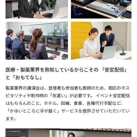
医療・製薬業界を熟知しているからこその 「安定配信」
と「おもてなし」
製薬業界の講演会は、登壇者も参加者も医師のため、相応のホス
ピタリティや制作時の「気遣い」が必要です。 イベント安定配信
はもちろんのこと、ホテル、回線、食事、各種代行手配など、
「かゆいところに手が届く」サービスを提供させていただいてい
ます。