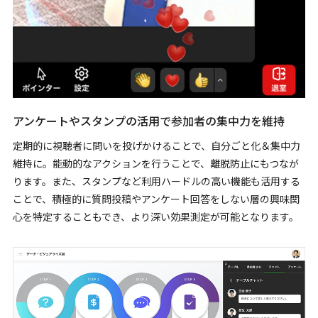
アンケートやスタンプの活用で参加者の集中力を維持
定期的に視聴者に問いを投げかけることで、自分ごと化＆集中力
維持に。能動的なアクションを行うことで、離脱防止にもつなが
ります。また、スタンプなど利用ハードルの高い機能も活用する
ことで、積極的に質問投稿やアンケート回答をしない層の興味関
心を特定することもでき、より深い効果測定が可能となります。