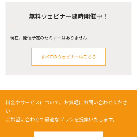
無料ウェビナー随時開催中！
現在、開催予定のセミナーはありません
すべてのウェビナーはこちら
料金やサービスについて、お気軽にお問い合わせくださ
い。
ご希望に合わせて最適なプランを提案いたします。