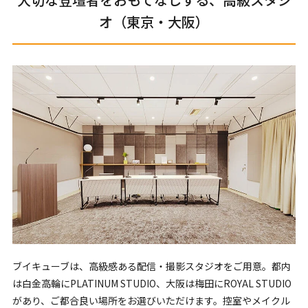
オ（東京・大阪）
ブイキューブは、高級感ある配信・撮影スタジオをご用意。都内
は白金高輪にPLATINUM STUDIO、大阪は梅田にROYAL STUDIO
があり、ご都合良い場所をお選びいただけます。控室やメイクル