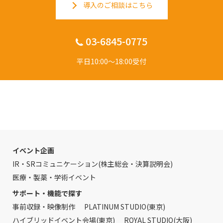
導入のご相談はこちら
03-6845-0775
平日10:00〜18:00受付
イベント企画
IR・SRコミュニケーション(株主総会・決算説明会)
医療・製薬・学術イベント
サポート・機能で探す
事前収録・映像制作
PLATINUM STUDIO(東京)
ハイブリッドイベント会場(東京)
ROYAL STUDIO(大阪)