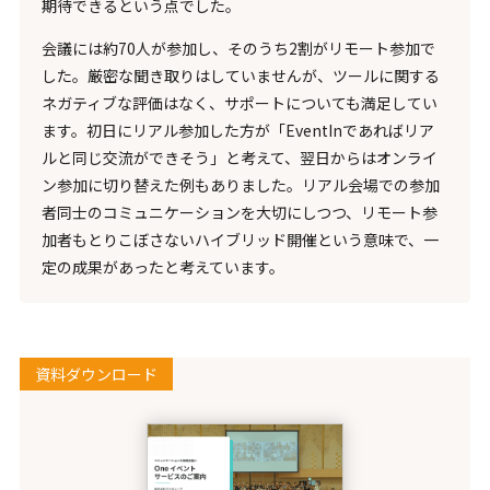
期待できるという点でした。
会議には約70人が参加し、そのうち2割がリモート参加で
した。厳密な聞き取りはしていませんが、ツールに関する
ネガティブな評価はなく、サポートについても満足してい
ます。初日にリアル参加した方が「EventInであればリア
ルと同じ交流ができそう」と考えて、翌日からはオンライ
ン参加に切り替えた例もありました。リアル会場での参加
者同士のコミュニケーションを大切にしつつ、リモート参
加者もとりこぼさないハイブリッド開催という意味で、一
定の成果があったと考えています。
資料ダウンロード