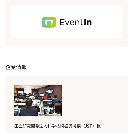
企業情報
国立研究開発法人科学技術振興機構（JST）様