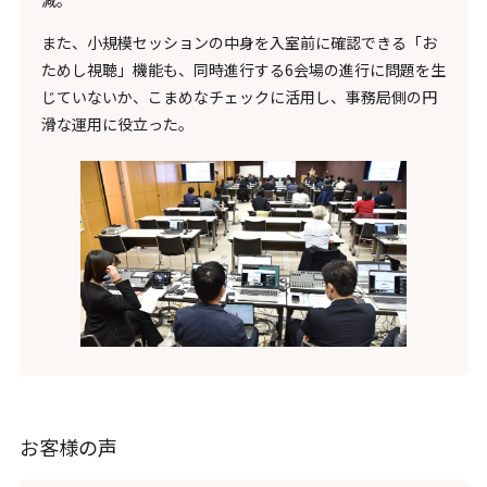
減。
また、小規模セッションの中身を入室前に確認できる「お
ためし視聴」機能も、同時進行する6会場の進行に問題を生
じていないか、こまめなチェックに活用し、事務局側の円
滑な運用に役立った。
お客様の声