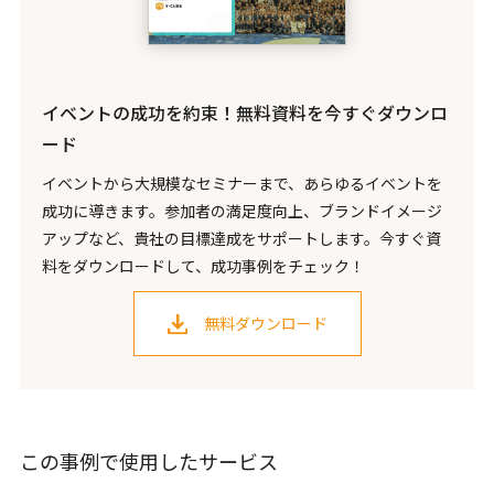
イベントの成功を約束！無料資料を今すぐダウンロ
ード
イベントから大規模なセミナーまで、あらゆるイベントを
成功に導きます。参加者の満足度向上、ブランドイメージ
アップなど、貴社の目標達成をサポートします。今すぐ資
料をダウンロードして、成功事例をチェック！
無料ダウンロード
この事例で使用したサービス