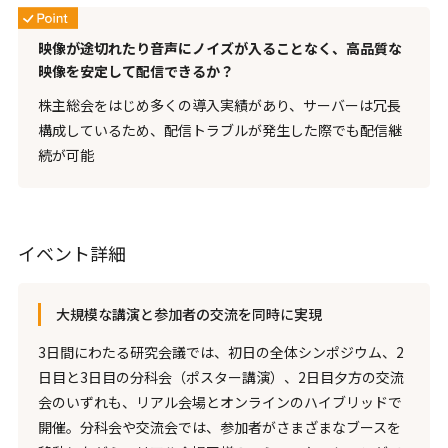
映像が途切れたり音声にノイズが入ることなく、高品質な
映像を安定して配信できるか？
株主総会をはじめ多くの導入実績があり、サーバーは冗長
構成しているため、配信トラブルが発生した際でも配信継
続が可能
イベント詳細
大規模な講演と参加者の交流を同時に実現
3日間にわたる研究会議では、初日の全体シンポジウム、2
日目と3日目の分科会（ポスター講演）、2日目夕方の交流
会のいずれも、リアル会場とオンラインのハイブリッドで
開催。分科会や交流会では、参加者がさまざまなブースを