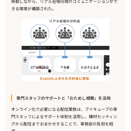
移動しながら、リアル会場同様のコミュニケーションがで
きる環境が構築された。
専門スタッフのサポートと「おためし視聴」を活用
オンライン化で必要になる配信業務は、ブイキューブの専
門スタッフによるサポート体制を活用し、機材セッティン
グから配信までおまかせすることで、事務局の負担を軽