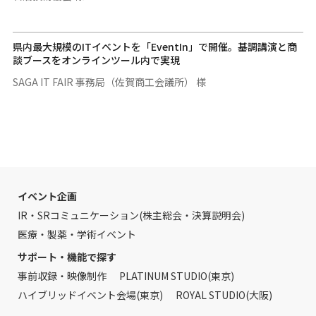
県内最大規模のITイベントを「EventIn」で開催。基調講演と商
談ブースをオンラインツール内で実現
SAGA IT FAIR 事務局（佐賀商工会議所） 様
イベント企画
IR・SRコミュニケーション(株主総会・決算説明会)
医療・製薬・学術イベント
サポート・機能で探す
事前収録・映像制作
PLATINUM STUDIO(東京)
ハイブリッドイベント会場(東京)
ROYAL STUDIO(大阪)