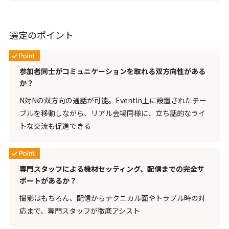
選定のポイント
参加者同士がコミュニケーションを取れる双方向性がある
か？
N対Nの双方向の通話が可能。EventIn上に設置されたテー
ブルを移動しながら、リアル会場同様に、立ち話的なライ
トな交流も促進できる
専門スタッフによる機材セッティング、配信までの完全サ
ポートがあるか？
撮影はもちろん、配信からテクニカル面やトラブル時の対
応まで、専門スタッフが徹底アシスト