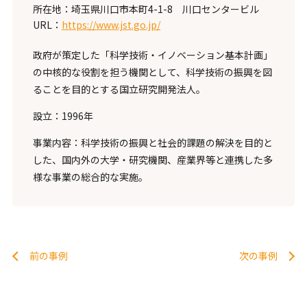
所在地：埼玉県川口市本町4-1-8 川口センタービル
URL：
https://www.jst.go.jp/
政府が策定した「科学技術・イノベーション基本計画」
の中核的な役割を担う機関として、科学技術の振興を図
ることを目的とする国立研究開発法人。
設立：1996年
事業内容：科学技術の振興と社会的課題の解決を目的と
した、国内外の大学・研究機関、産業界等と連携した多
様な事業の総合的な実施。
前の事例
次の事例