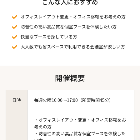
こんな人におすすめ
オフィスレイアウト変更・オフィス移転をお考えの方
防音性の高い高品質な個室ブースを体験したい方
快適なブースを探している方
大人数でも省スペースで利用できる会議室が欲しい方
開催概要
日時
毎週火曜10:00～17:00（所要時間45分）
・オフィスレイアウト変更・オフィス移転をお
考えの方
・防音性の高い高品質な個室ブースを体験した