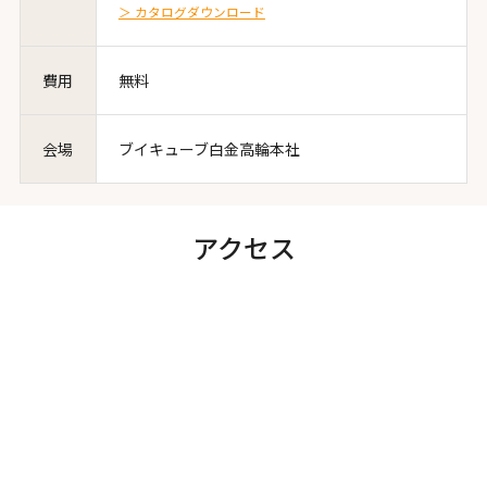
＞ カタログダウンロード
費用
無料
会場
ブイキューブ白金高輪本社
アクセス