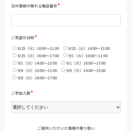
*
日中連絡の取れる電話番号
*
ご希望の日時
8/25（火）10:00〜11:00
8/25（火）14:00〜15:00
8/25（火）16:00〜17:00
9/1（火）10:00〜11:00
9/1（火）14:00〜15:00
9/1（火）16:00〜17:00
9/8（火）10:00〜11:00
9/8（火）14:00〜15:00
9/8（火）16:00〜17:00
*
ご参加人数
ご提供いただいた情報の取り扱い