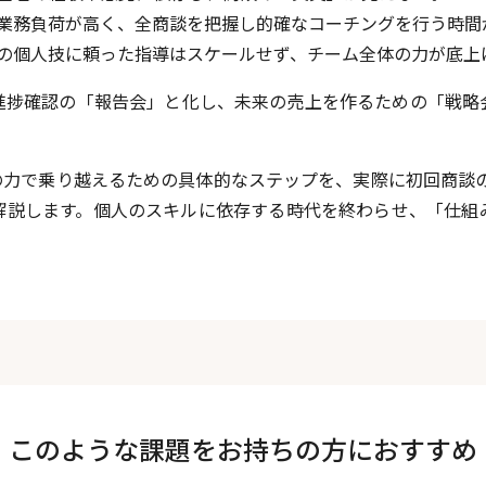
業務負荷が高く、全商談を把握し的確なコーチングを行う時間
の個人技に頼った指導はスケールせず、チーム全体の力が底上
進捗確認の「報告会」と化し、未来の売上を作るための「戦略
力で乗り越えるための具体的なステップを、実際に初回商談の継
解説します。個人のスキルに依存する時代を終わらせ、「仕組
このような課題をお持ちの方におすすめ