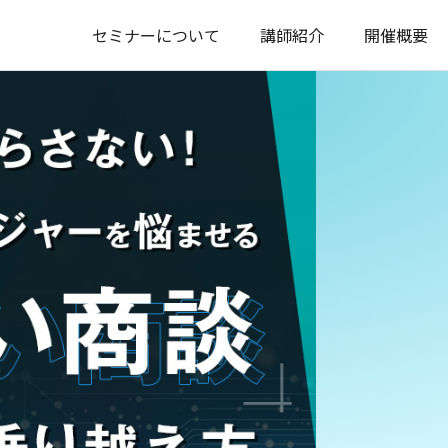
セミナーについて
講師紹介
開催概要