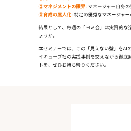
②マネジメントの限界:
マネージャー自身の
③育成の属人化:
特定の優秀なマネージャー
結果として、毎週の「ヨミ会」は実質的な
ょうか。
本セミナーでは、この「見えない壁」をAIの
イキューブ社の実践事例を交えながら徹底
トを、ぜひお持ち帰りください。