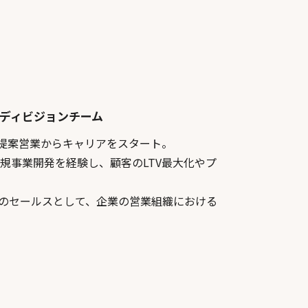
スディビジョンチーム
の提案営業からキャリアをスタート。
規事業開発を経験し、顧客のLTV最大化やプ
i」のセールスとして、企業の営業組織における