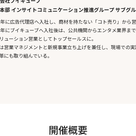
会社ブイキューブ
本部 インサイトコミュニケーション推進グループ サブグ
13年に広告代理店へ入社し、商材を持たない「コト売り」から
16年にブイキューブへ入社後は、公共機関からエンタメ業界ま
リューション営業としてトップセールスに。
は営業マネジメントと新規事業立ち上げを兼任し、現場での実
革にも取り組んでいる。
。
開催概要