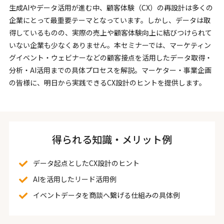
生成AIやデータ活用が進む中、顧客体験（CX）の再設計は多くの
企業にとって最重要テーマとなっています。しかし、データは取
得しているものの、実際の売上や顧客体験向上に結びつけられて
いない企業も少なくありません。本セミナーでは、マーケティン
グイベント・ウェビナーなどの顧客接点を活用したデータ取得・
分析・AI活用までの具体プロセスを解説。マーケター・事業企画
の皆様に、明日から実践できるCX設計のヒントを提供します。
得られる知識・メリット例
データ起点としたCX設計のヒント
AIを活用したリード活用例
イベントデータを商談へ繋げる仕組みの具体例