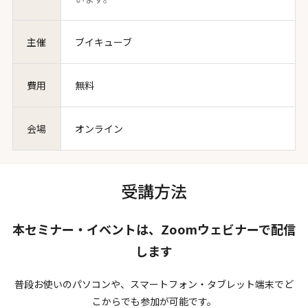
主催
ブイキューブ
費用
無料
会場
オンライン
受講方法
本セミナー・イベントは、Zoomウェビナーで配信
します
普段お使いのパソコンや、スマートフォン・タブレット端末でど
こからでも参加が可能です。