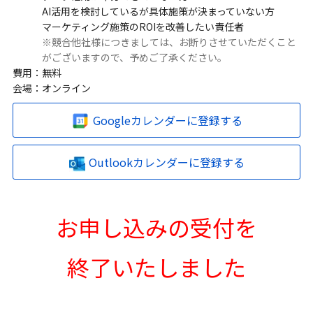
AI活用を検討しているが具体施策が決まっていない方
マーケティング施策のROIを改善したい責任者
※競合他社様につきましては、お断りさせていただくこと
がございますので、予めご了承ください。
費用：
無料
会場：
オンライン
Googleカレンダーに登録する
Outlookカレンダーに登録する
お申し込みの受付を
終了いたしました