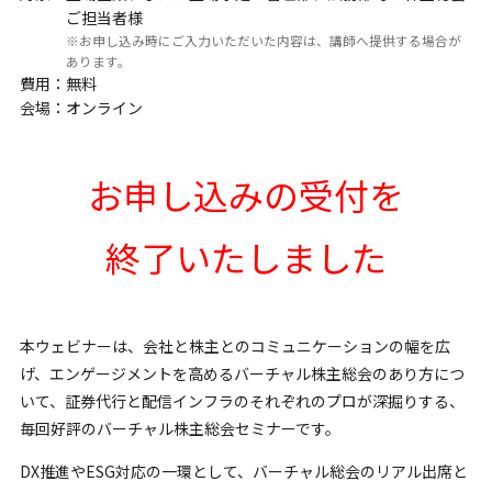
ご担当者様
※お申し込み時にご入力いただいた内容は、講師へ提供する場合が
あります。
費用：
無料
会場：
オンライン
お申し込みの受付を
終了いたしました
本ウェビナーは、会社と株主とのコミュニケーションの幅を広
げ、エンゲージメントを高めるバーチャル株主総会のあり方につ
いて、証券代行と配信インフラのそれぞれのプロが深掘りする、
毎回好評のバーチャル株主総会セミナーです。
DX推進やESG対応の一環として、バーチャル総会のリアル出席と