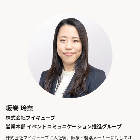
坂巻 玲奈
株式会社ブイキューブ
営業本部 イベントコミュニケーション推進グループ
株式会社ブイキューブに入社後、医療・製薬メーカーに対してオ