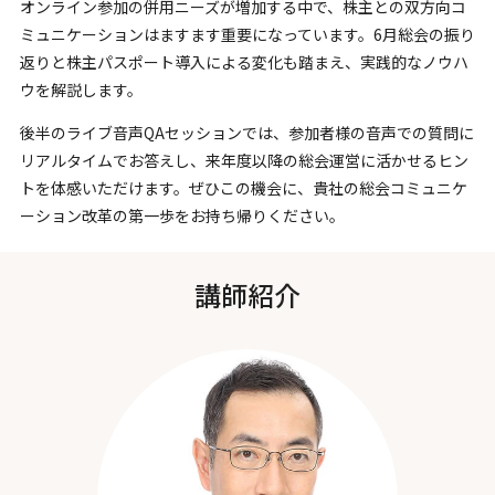
オンライン参加の併用ニーズが増加する中で、株主との双方向コ
ミュニケーションはますます重要になっています。6月総会の振り
返りと株主パスポート導入による変化も踏まえ、実践的なノウハ
ウを解説します。
後半のライブ音声QAセッションでは、参加者様の音声での質問に
リアルタイムでお答えし、来年度以降の総会運営に活かせるヒン
トを体感いただけます。ぜひこの機会に、貴社の総会コミュニケ
ーション改革の第一歩をお持ち帰りください。
講師紹介