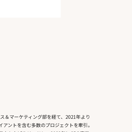
ルス＆マーケティング部を経て、2021年より
ライアントを含む多数のプロジェクトを牽引。