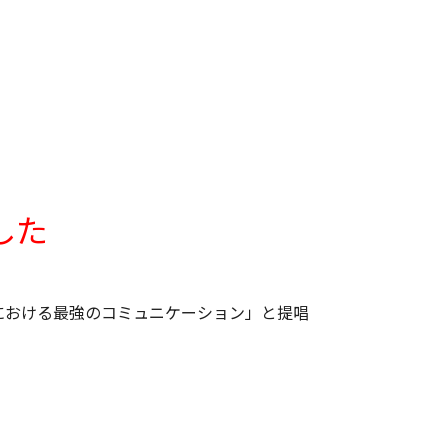
した
代における最強のコミュニケーション」と提唱