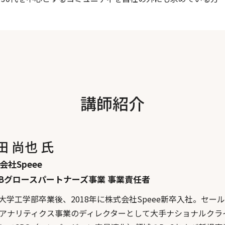
講師紹介
田 尚也 氏
会社Speee
oBグロースパートナーズ事業 事業責任者
大学工学部卒業後、2018年に株式会社Speee新卒入社。セー
bアナリティクス事業のディレクターとして大手ナショナルク