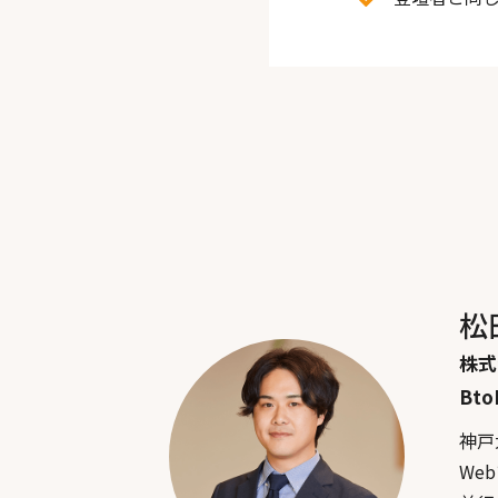
松
株式
Bt
神戸
We