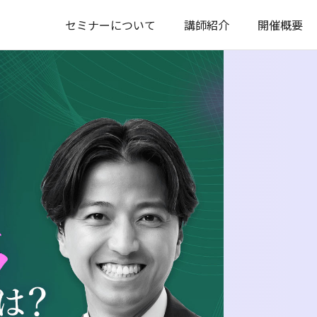
セミナーについて
講師紹介
開催概要