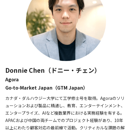
Donnie Chen（ドニー・チェン）
Agora
Go-to-Market Japan（GTM Japan）
カナダ・ダルハウジー大学にて工学修士号を取得。Agoraのソリ
ューションおよび製品に精通し、教育、エンターテインメント、
エンタープライズ、AIなど複数業界における実務経験を有する。
APACおよび中国の両チームでのプロジェクト経験があり、10年
以上にわたり顧客対応の最前線で活動。クリティカルな課題の解