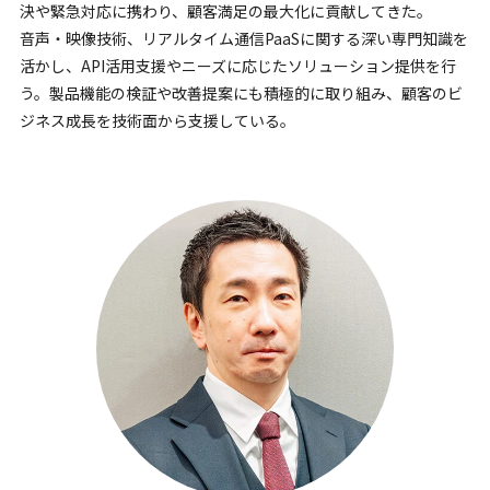
決や緊急対応に携わり、顧客満足の最大化に貢献してきた。
音声・映像技術、リアルタイム通信PaaSに関する深い専門知識を
活かし、API活用支援やニーズに応じたソリューション提供を行
う。製品機能の検証や改善提案にも積極的に取り組み、顧客のビ
ジネス成長を技術面から支援している。