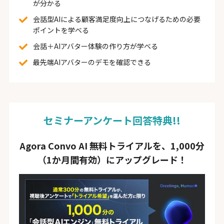
が分かる
会話型AIによる顧客満足度向上につなげるための必要
ポイントを学べる
会話＋AIアバター体験の作り方が学べる
最先端AIアバターのデモを確認できる
セミナーアンケート回答特典!!
Agora Convo AI 無料トライアルを、1,000分
（1か月間有効）にアップグレード！