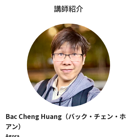
講師紹介
Bac Cheng Huang（バック・チェン・ホ
アン）
Agora