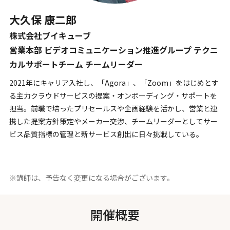
大久保 康二郎
株式会社ブイキューブ
営業本部 ビデオコミュニケーション推進グループ テクニ
カルサポートチーム チームリーダー
2021年にキャリア入社し、「Agora」、「Zoom」をはじめとす
る主力クラウドサービスの提案・オンボーディング・サポートを
担当。前職で培ったプリセールスや企画経験を活かし、営業と連
携した提案方針策定やメーカー交渉、チームリーダーとしてサー
ビス品質指標の管理と新サービス創出に日々挑戦している。
※講師は、予告なく変更になる場合がございます。
開催概要