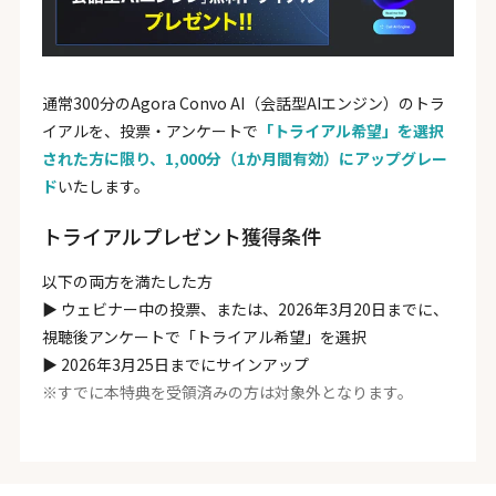
通常300分のAgora Convo AI（会話型AIエンジン）のトラ
イアルを、投票・アンケートで
「トライアル希望」を選択
された方に限り、1,000分（1か月間有効）にアップグレー
ド
いたします。
トライアルプレゼント獲得条件
以下の両方を満たした方
▶︎ ウェビナー中の投票、または、2026年3月20日までに、
視聴後アンケートで「トライアル希望」を選択
▶︎ 2026年3月25日までにサインアップ
※すでに本特典を受領済みの方は対象外となります。