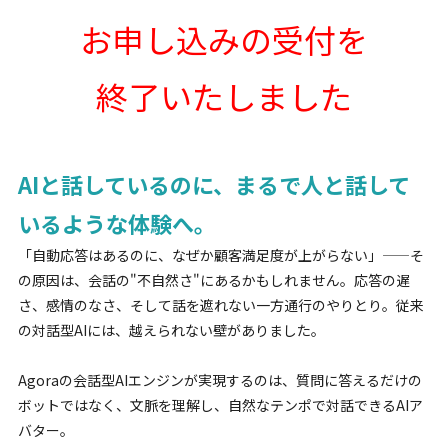
お申し込みの受付を
終了いたしました
AIと話しているのに、まるで人と話して
いるような体験へ。
「自動応答はあるのに、なぜか顧客満足度が上がらない」——そ
の原因は、会話の"不自然さ"にあるかもしれません。応答の遅
さ、感情のなさ、そして話を遮れない一方通行のやりとり。従来
の対話型AIには、越えられない壁がありました。
Agoraの会話型AIエンジンが実現するのは、質問に答えるだけの
ボットではなく、文脈を理解し、自然なテンポで対話できるAIア
バター。