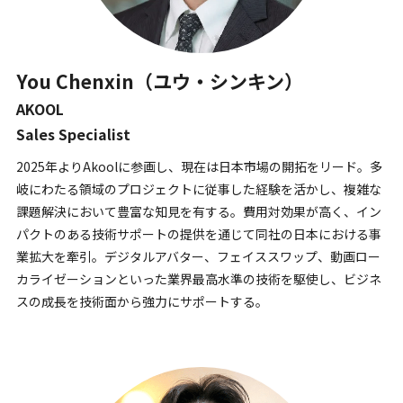
You Chenxin（ユウ・シンキン）
AKOOL
Sales Specialist
2025年よりAkoolに参画し、現在は日本市場の開拓をリード。多
岐にわたる領域のプロジェクトに従事した経験を活かし、複雑な
課題解決において豊富な知見を有する。費用対効果が高く、イン
パクトのある技術サポートの提供を通じて同社の日本における事
業拡大を牽引。デジタルアバター、フェイススワップ、動画ロー
カライゼーションといった業界最高水準の技術を駆使し、ビジネ
スの成長を技術面から強力にサポートする。