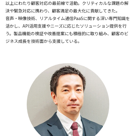
以上にわたり顧客対応の最前線で活動。クリティカルな課題の解
決や緊急対応に携わり、顧客満足の最大化に貢献してきた。
音声・映像技術、リアルタイム通信PaaSに関する深い専門知識を
活かし、API活用支援やニーズに応じたソリューション提供を行
う。製品機能の検証や改善提案にも積極的に取り組み、顧客のビ
ジネス成長を技術面から支援している。