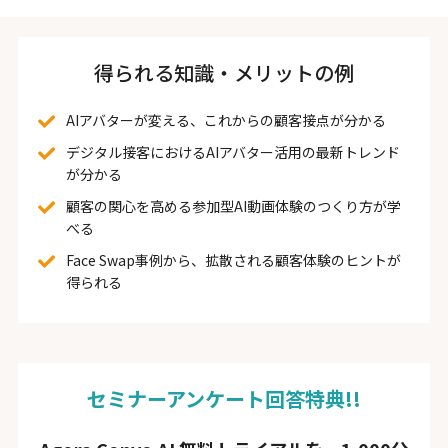
得られる知識・メリットの例
AIアバターが変える、これからの顧客接点が分かる
デジタル接客におけるAIアバター活用の最新トレンド
が分かる
顧客の関心を高める参加型AI動画体験のつくり方が学
べる
Face Swap事例から、拡散される顧客体験のヒントが
得られる
セミナーアンケート回答特典!!