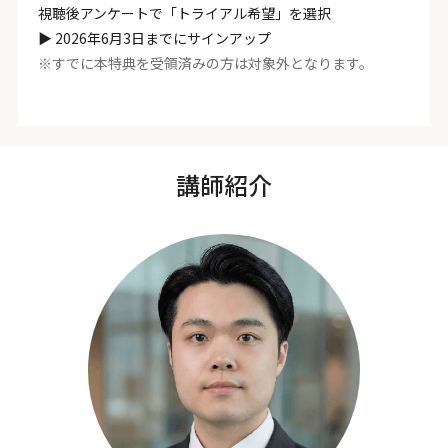
視聴後アンケートで「トライアル希望」を選択
▶︎ 2026年6月3日までにサインアップ
※すでに本特典を受領済みの方は対象外となります。
講師紹介