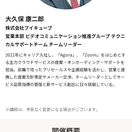
大久保 康二郎
株式会社ブイキューブ
営業本部 ビデオコミュニケーション推進グループ テクニ
カルサポートチーム チームリーダー
2021年にキャリア入社し、「Agora」、「Zoom」をはじめとす
る主力クラウドサービスの提案・オンボーディング・サポートを
担当。前職で培ったプリセールスや企画経験を活かし、営業と連
携した提案方針策定やメーカー交渉、チームリーダーとしてサー
ビス品質指標の管理と新サービス創出に日々挑戦している。
※講師は、予告なく変更になる場合がございます。
開催概要