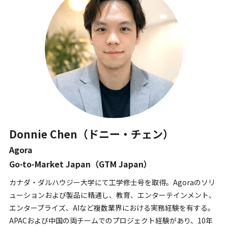
Donnie Chen（ドニー・チェン）
Agora
Go-to-Market Japan（GTM Japan）
カナダ・ダルハウジー大学にて工学修士号を取得。Agoraのソリ
ューションおよび製品に精通し、教育、エンターテインメント、
エンタープライズ、AIなど複数業界における実務経験を有する。
APACおよび中国の両チームでのプロジェクト経験があり、10年