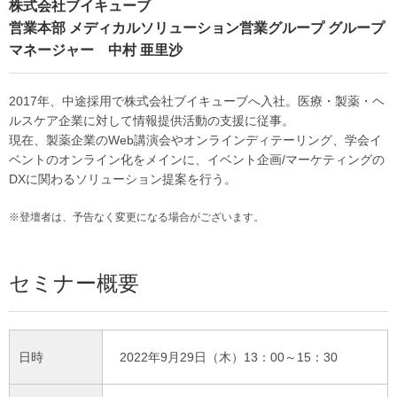
株式会社ブイキューブ
営業本部 メディカルソリューション営業グループ グループ
マネージャー 中村 亜里沙
2017年、中途採用で株式会社ブイキューブへ入社。医療・製薬・ヘ
ルスケア企業に対して情報提供活動の支援に従事。
現在、製薬企業のWeb講演会やオンラインディテーリング、学会イ
ベントのオンライン化をメインに、イベント企画/マーケティングの
DXに関わるソリューション提案を行う。
※登壇者は、予告なく変更になる場合がございます。
セミナー概要
日時
2022年9月29日（木）13：00～15：30