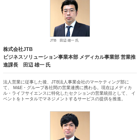
JTB 田辺 雄一 氏
株式会社JTB
ビジネスソリューション事業本部 メディカル事業部 営業推
進課長 田辺 雄一 氏
法人営業に従事した後、JTB法人事業会社のマーケティング部に
て、 M&E・グループ各社間の営業連携に携わる。現在はメディカ
ル・ライフサイエンスに特化したセクションの営業統括として、 イ
ベントをトータルでマネジメントするサービスの提供を推進。