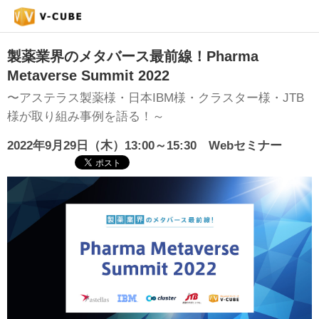
製薬業界のメタバース最前線！Pharma
Metaverse Summit 2022
〜アステラス製薬様・日本IBM様・クラスター様・JTB
様が取り組み事例を語る！～
2022年9月29日（木）
13:00～15:30
Webセミナー