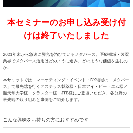
本セミナーのお申し込み受け付
けは終了いたしました
2021年末から急速に脚光を浴びているメタバース。医療領域・製薬
業界でメタバース活用はどのように進み、どのような価値を生むの
か。
本サミットでは、マーケティング・イベント・DX領域の「メタバー
ス」で最先端を行くアステラス製薬様・日本アイ・ビー・エム様／
順天堂大学様・クラスター様・JTB様にご登壇いただき、各分野の
最先端の取り組みと事例をご紹介します。
こんな興味をお持ちの方におすすめです