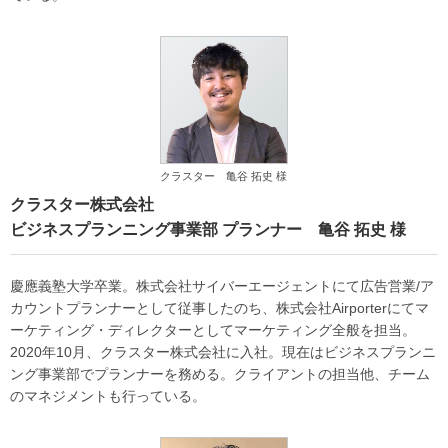
クラスター 亀谷 拓史 様
クラスター株式会社
ビジネスプランニング事業部 プランナー 亀谷 拓史 様
慶應義塾大学卒業。株式会社サイバーエージェントにて広告営業/ア
カウントプランナーとして従事したのち、株式会社Airporterにてマ
ーケティング・ディレクターとしてマーケティング全般を担当。
2020年10月、クラスター株式会社に入社。
現在はビジネスプランニ
ング事業部でプランナーを務める。クライアントの担当他、チーム
のマネジメントも行っている。