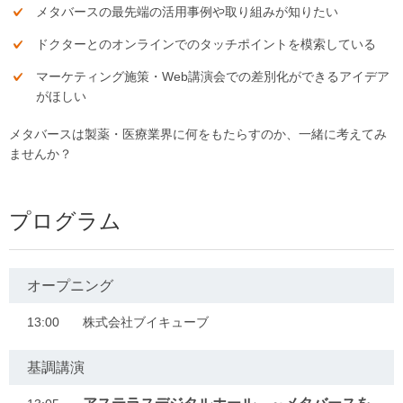
メタバースの最先端の活用事例や取り組みが知りたい
ドクターとのオンラインでのタッチポイントを模索している
マーケティング施策・Web講演会での差別化ができるアイデア
がほしい
メタバースは製薬・医療業界に何をもたらすのか、一緒に考えてみ
ませんか？
プログラム
オープニング
13:00
株式会社ブイキューブ
基調講演