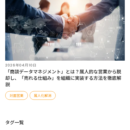
2026年04月10日
「商談データマネジメント」とは？属人的な営業から脱
却し、「売れる仕組み」を組織に実装する方法を徹底解
説
対面営業
属人化解消
タグ一覧